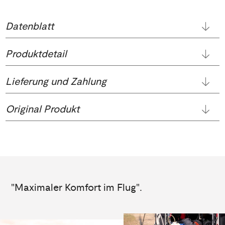
Datenblatt
Produktdetail
Lieferung und Zahlung
Original Produkt
"Maximaler Komfort im Flug".