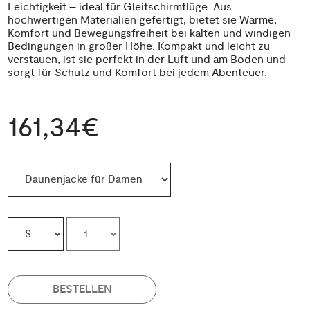
Leichtigkeit – ideal für Gleitschirmflüge. Aus
hochwertigen Materialien gefertigt, bietet sie Wärme,
Komfort und Bewegungsfreiheit bei kalten und windigen
Bedingungen in großer Höhe. Kompakt und leicht zu
verstauen, ist sie perfekt in der Luft und am Boden und
sorgt für Schutz und Komfort bei jedem Abenteuer.
161,34€
BESTELLEN