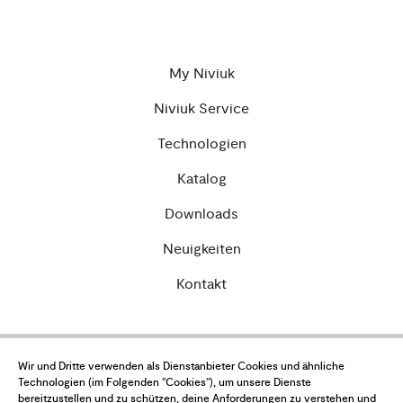
My Niviuk
Niviuk Service
Technologien
Katalog
Downloads
Neuigkeiten
Kontakt
Datenschutzbestimmungen
Wir und Dritte verwenden als Dienstanbieter Cookies und ähnliche
Technologien (im Folgenden "Cookies"), um unsere Dienste
Einkaufsbedingungen
bereitzustellen und zu schützen, deine Anforderungen zu verstehen und