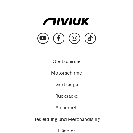
Gleitschirme
Motorschirme
Gurtzeuge
Rucksäcke
Sicherheit
Bekleidung und Merchandising
Händler