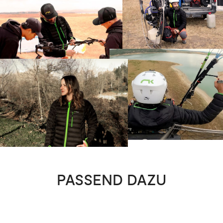
PASSEND DAZU