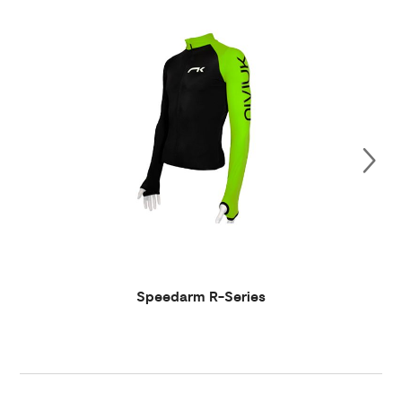
Speedarm R-Series