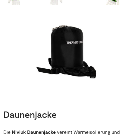
Daunenjacke
Die
Niviuk Daunenjacke
vereint Wärmeisolierung und