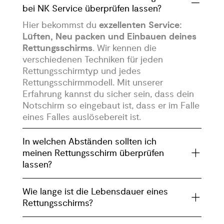
bei NK Service überprüfen lassen?
Hier bekommst du
exzellenten Service:
Lüften, Neu packen und Einbauen deines
Rettungsschirms
. Wir kennen die
verschiedenen Techniken für jeden
Rettungsschirmtyp und jedes
Rettungsschirmmodell. Mit unserer
Erfahrung kannst du sicher sein, dass dein
Notschirm so eingebaut ist, dass er im Falle
eines Falles auslösebereit ist.
In welchen Abständen sollten ich
meinen Rettungsschirm überprüfen
lassen?
Wie lange ist die Lebensdauer eines
Rettungsschirms?