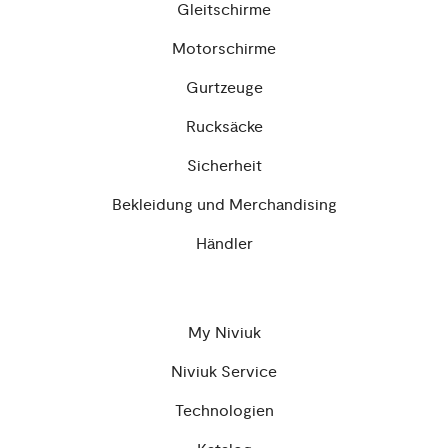
Gleitschirme
Motorschirme
Gurtzeuge
Rucksäcke
Sicherheit
Bekleidung und Merchandising
Händler
My Niviuk
Niviuk Service
Technologien