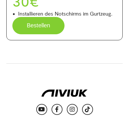
30€
Installieren des Notschirms im Gurtzeug.
Bestellen