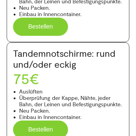
Bahn, der Leinen und Befestigungspunkte.
Neu Packen.
Einbau in Innencontainer.
Bestellen
Tandemnotschirme: rund
und/oder eckig
75€
Auslüften
Überprüfung der Kappe, Nähte, jeder
Bahn, der Leinen und Befestigungspunkte.
Neu Packen.
Einbau in Innencontainer.
Bestellen