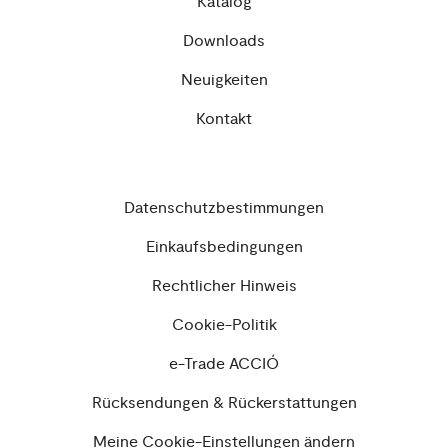
Katalog
Downloads
Neuigkeiten
Kontakt
Datenschutzbestimmungen
Einkaufsbedingungen
Rechtlicher Hinweis
Cookie-Politik
e-Trade ACCIÓ
Rücksendungen & Rückerstattungen
Meine Cookie-Einstellungen ändern