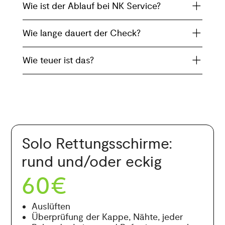
Wie ist der Ablauf bei NK Service?
Wie lange dauert der Check?
Wie teuer ist das?
Solo Rettungsschirme:
rund und/oder eckig
60€
Auslüften
Überprüfung der Kappe, Nähte, jeder