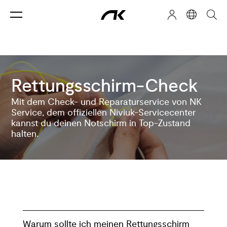
Rettungsschirm-Check
Mit dem Check- und Reparaturservice von NK
Service, dem offiziellen Niviuk-Servicecenter
kannst du deinen Notschirm in Top-Zustand
halten.
Warum sollte ich meinen Rettungsschirm