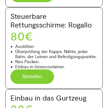
Steuerbare
Rettungsschirme: Rogallo
80€
Auslüften
Überprüfung der Kappe, Nähte, jeder
Bahn, der Leinen und Befestigungspunkte.
Neu Packen.
Einbau in Innencontainer.
Bestellen
Einbau in das Gurtzeug