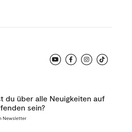
 du über alle Neuigkeiten auf
fenden sein?
n Newsletter