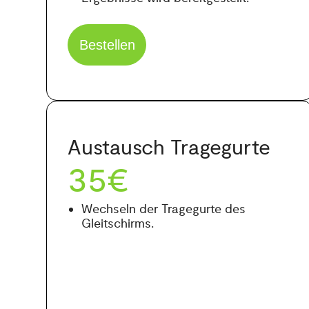
Bestellen
Austausch Tragegurte
35€
Wechseln der Tragegurte des
Gleitschirms.