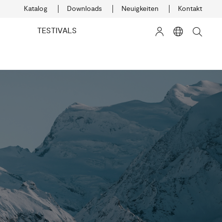
Katalog
Downloads
Neuigkeiten
Kontakt
TESTIVALS