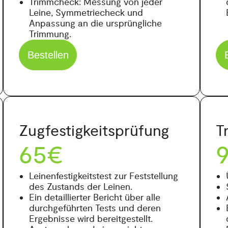
Trimmcheck: Messung von jeder
Leine, Symmetriecheck und
Anpassung an die ursprüngliche
Trimmung.
Bestellen
Zugfestigkeitsprüfung
T
65€
Leinenfestigkeitstest zur Feststellung
des Zustands der Leinen.
Ein detaillierter Bericht über alle
durchgeführten Tests und deren
Ergebnisse wird bereitgestellt.