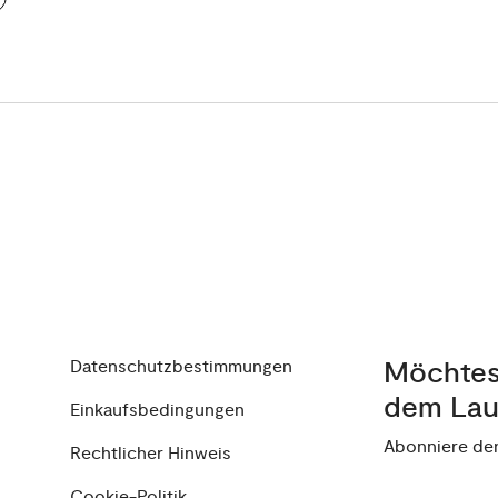
Datenschutzbestimmungen
Möchtest
dem Lau
Einkaufsbedingungen
Abonniere de
Rechtlicher Hinweis
Cookie-Politik