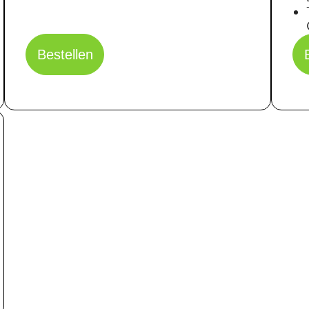
Bestellen