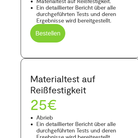
Materialtest auf Reißfestigkeit.
Ein detaillierter Bericht über alle
durchgeführten Tests und deren
Ergebnisse wird bereitgestellt.
Bestellen
Materialtest auf
Reißfestigkeit
25€
Abrieb
Ein detaillierter Bericht über alle
durchgeführten Tests und deren
Ergebnisse wird bereitgestellt.