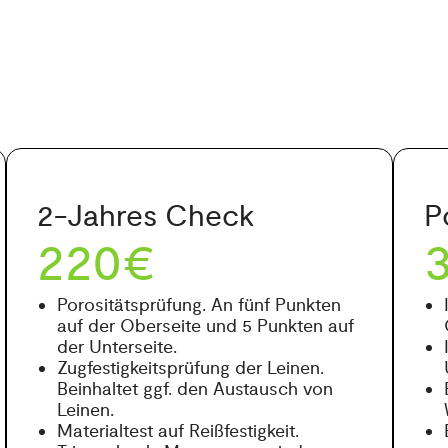
2-Jahres Check
P
220€
Porositätsprüfung. An fünf Punkten
auf der Oberseite und 5 Punkten auf
der Unterseite.
Zugfestigkeitsprüfung der Leinen.
Beinhaltet ggf. den Austausch von
Leinen.
Materialtest auf Reißfestigkeit.