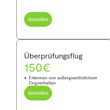
Bestellen
Überprüfungsflug
150€
Erkennen von außergewöhnlichem
Flugverhalten.
Bestellen