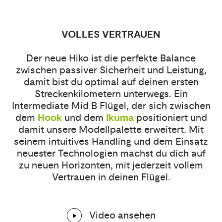
VOLLES VERTRAUEN
Der neue Hiko ist die perfekte Balance
zwischen passiver Sicherheit und Leistung,
damit bist du optimal auf deinen ersten
Streckenkilometern unterwegs. Ein
Intermediate Mid B Flügel, der sich zwischen
dem
Hook
und dem
Ikuma
positioniert und
damit unsere Modellpalette erweitert. Mit
seinem intuitives Handling und dem Einsatz
neuester Technologien machst du dich auf
zu neuen Horizonten, mit jederzeit vollem
Vertrauen in deinen Flügel.
Video ansehen