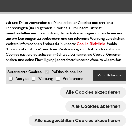
Wir und Dritte verwenden als Dienstanbieter Cookies und ähnliche
Technologien (im Folgenden "Cookies"), um unsere Dienste
bereitzustellen und zu schützen, deine Anforderungen zu verstehen und
unsere Leistungen zu verbessern und um relevante Werbung zu schalten.
Weitere Informationen findest du in unserer
Cookie-Richtlinie
. Wähle
"Cookies akzeptieren", um deine Zustimmung zu erteilen oder wähle die
Cookies aus, die du zulassen möchtest. Du kannst die Cookie-Optionen
ändern und deine Einwilligung jederzeit auf unserer Website widerrufen.
Autorisierte Cookies:
Política de cookies
Mehr Details
Analyse
Werbung
Preferencias
Alle Cookies akzeptieren
Alle Cookies ablehnen
Alle ausgewählten Cookies akzeptieren