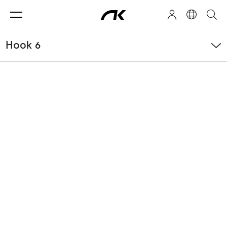
Hook 6