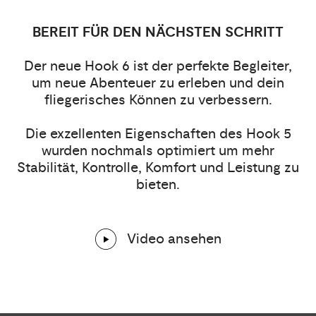
BEREIT FÜR DEN NÄCHSTEN SCHRITT
Der neue Hook 6 ist der perfekte Begleiter,
um neue Abenteuer zu erleben und dein
fliegerisches Können zu verbessern.
Die exzellenten Eigenschaften des Hook 5
wurden nochmals optimiert um mehr
Stabilität, Kontrolle, Komfort und Leistung zu
bieten.
Video ansehen