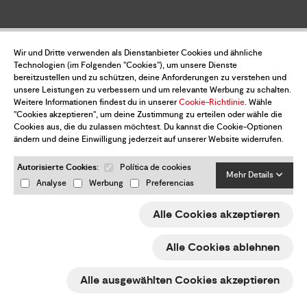
Wir und Dritte verwenden als Dienstanbieter Cookies und ähnliche
Technologien (im Folgenden "Cookies"), um unsere Dienste
bereitzustellen und zu schützen, deine Anforderungen zu verstehen und
unsere Leistungen zu verbessern und um relevante Werbung zu schalten.
Weitere Informationen findest du in unserer
Cookie-Richtlinie
. Wähle
"Cookies akzeptieren", um deine Zustimmung zu erteilen oder wähle die
Cookies aus, die du zulassen möchtest. Du kannst die Cookie-Optionen
ändern und deine Einwilligung jederzeit auf unserer Website widerrufen.
Autorisierte Cookies:
Política de cookies
Mehr Details
Analyse
Werbung
Preferencias
Alle Cookies akzeptieren
Alle Cookies ablehnen
Alle ausgewählten Cookies akzeptieren