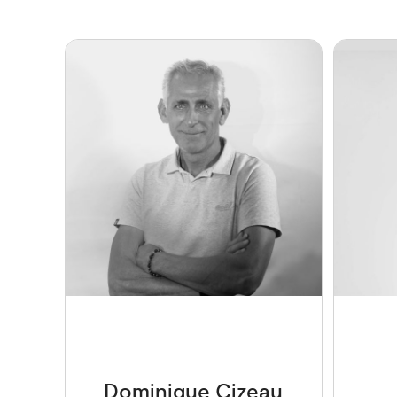
Dominique Cizeau