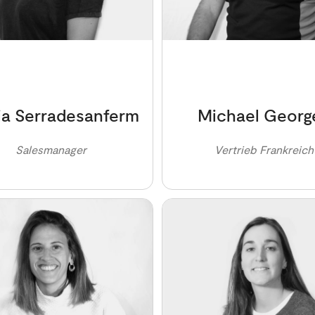
ia Serradesanferm
Michael Georg
Salesmanager
Vertrieb Frankreich