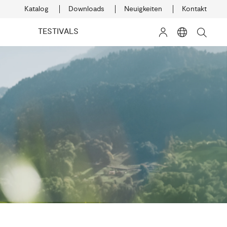
Katalog
Downloads
Neuigkeiten
Kontakt
TESTIVALS