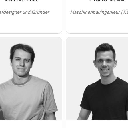
fdesigner und Gründer
Maschinenbauingenieur | 