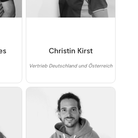
es
Christin Kirst
Vertrieb Deutschland und Österreich