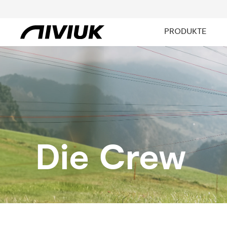
PRODUKTE
Die Crew