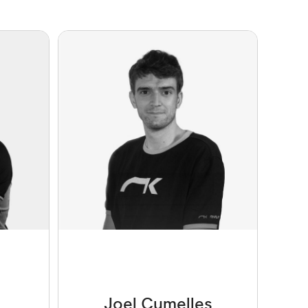
Joel Cumelles