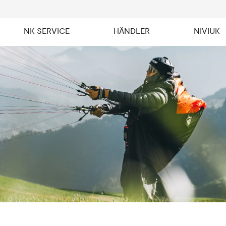
NK SERVICE
HÄNDLER
NIVIUK