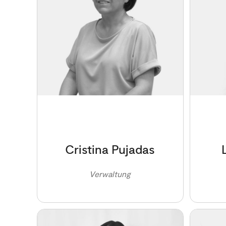
Cristina Pujadas
Verwaltung