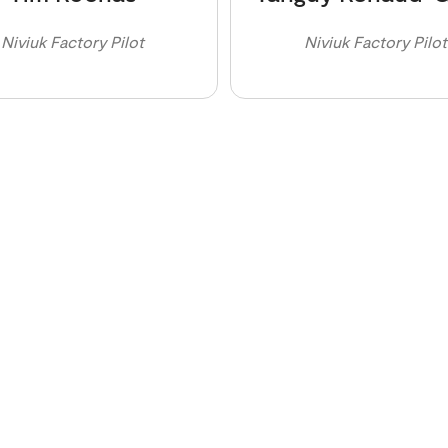
Niviuk Factory Pilot
Niviuk Factory Pilot