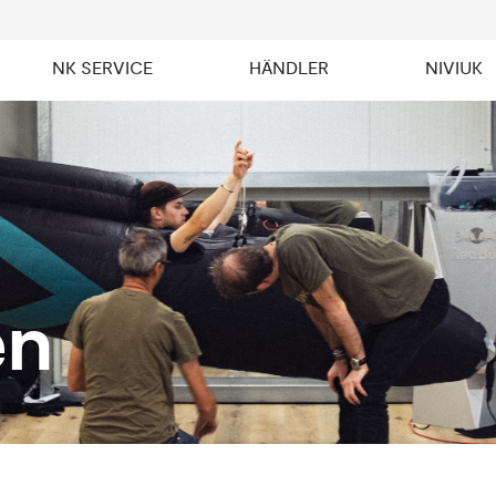
NK SERVICE
HÄNDLER
NIVIUK
en