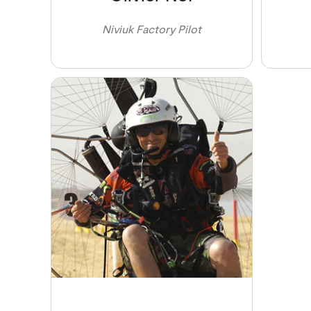
Niviuk Factory Pilot