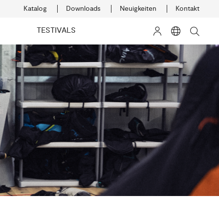
Katalog
Downloads
Neuigkeiten
Kontakt
TESTIVALS