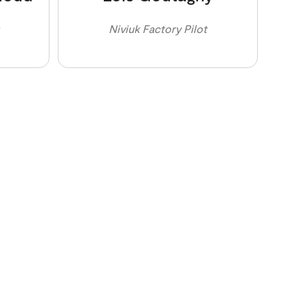
Niviuk Factory Pilot