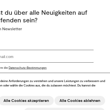
 du über alle Neuigkeiten auf
fenden sein?
n Newsletter
ere die
Datenschutz-Bestimmungen
n, deine Anforderungen zu verstehen und unsere Leistungen zu verbessern und
en oder wähle die Cookies aus, die du zulassen möchtest. Du kannst die
Alle Cookies akzeptieren
Alle Cookies ablehnen