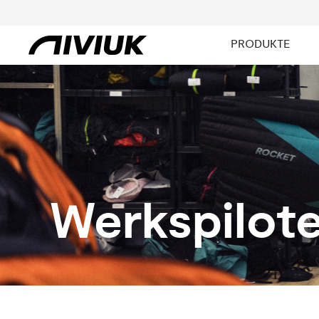
PRODUKTE
Werkspilot