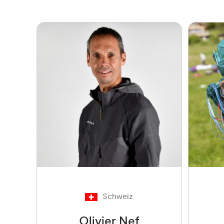
Schweiz
Olivier Nef