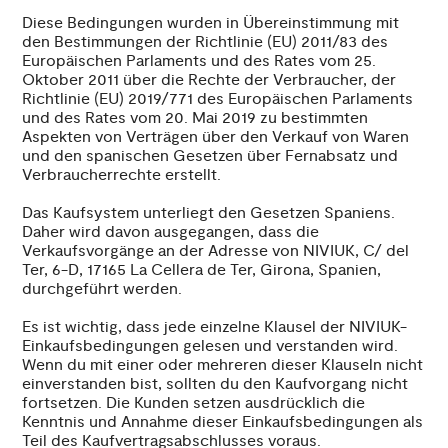
Diese Bedingungen wurden in Übereinstimmung mit
den Bestimmungen der Richtlinie (EU) 2011/83 des
Europäischen Parlaments und des Rates vom 25.
Oktober 2011 über die Rechte der Verbraucher, der
Richtlinie (EU) 2019/771 des Europäischen Parlaments
und des Rates vom 20. Mai 2019 zu bestimmten
Aspekten von Verträgen über den Verkauf von Waren
und den spanischen Gesetzen über Fernabsatz und
Verbraucherrechte erstellt.
Das Kaufsystem unterliegt den Gesetzen Spaniens.
Daher wird davon ausgegangen, dass die
Verkaufsvorgänge an der Adresse von NIVIUK, C/ del
Ter, 6-D, 17165 La Cellera de Ter, Girona, Spanien,
durchgeführt werden.
Es ist wichtig, dass jede einzelne Klausel der NIVIUK-
Einkaufsbedingungen gelesen und verstanden wird.
Wenn du mit einer oder mehreren dieser Klauseln nicht
einverstanden bist, sollten du den Kaufvorgang nicht
fortsetzen. Die Kunden setzen ausdrücklich die
Kenntnis und Annahme dieser Einkaufsbedingungen als
Teil des Kaufvertragsabschlusses voraus.