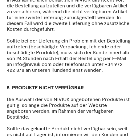
die Bestellung aufzuteilen und die verfügbaren Artikel
zu verschicken, während die nicht verfügbaren Artikel
für eine zweite Lieferung zurückgestellt werden. In
diesem Fall wird die zweite Lieferung ohne zusätzliche
Kosten durchgeführt.
Sollte bei der Lieferung ein Problem mit der Bestellung
auftreten (beschädigte Verpackung, fehlende oder
beschädigte Produkte), muss sich der Kunde innerhalb
von 24 Stunden nach Erhalt der Bestellung per E-Mail
an info@niviuk.com oder telefonisch unter +34 972
422 878 an unseren Kundendienst wenden.
5. PRODUKTE NICHT VERFÜGBAR
Die Auswahl der von NIVIUK angebotenen Produkte ist
gültig, solange die Produkte auf der Website
angeboten werden, im Rahmen der verfügbaren
Bestände.
Sollte das gekaufte Produkt nicht verfügbar sein, weil
es nicht auf Lager ist, informieren wir den Kunden und