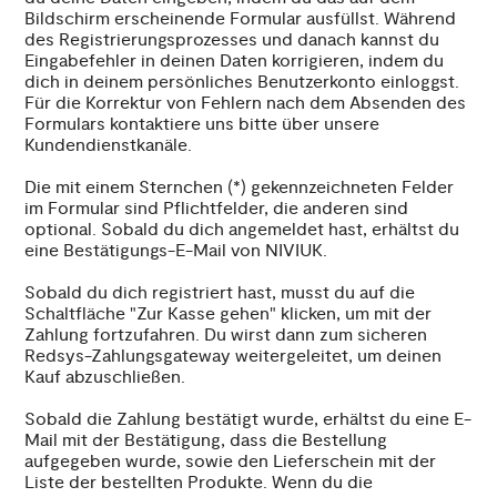
Bildschirm erscheinende Formular ausfüllst. Während
des Registrierungsprozesses und danach kannst du
Eingabefehler in deinen Daten korrigieren, indem du
dich in deinem persönliches Benutzerkonto einloggst.
Für die Korrektur von Fehlern nach dem Absenden des
Formulars kontaktiere uns bitte über unsere
Kundendienstkanäle.
Die mit einem Sternchen (*) gekennzeichneten Felder
im Formular sind Pflichtfelder, die anderen sind
optional. Sobald du dich angemeldet hast, erhältst du
eine Bestätigungs-E-Mail von NIVIUK.
Sobald du dich registriert hast, musst du auf die
Schaltfläche "Zur Kasse gehen" klicken, um mit der
Zahlung fortzufahren. Du wirst dann zum sicheren
Redsys-Zahlungsgateway weitergeleitet, um deinen
Kauf abzuschließen.
Sobald die Zahlung bestätigt wurde, erhältst du eine E-
Mail mit der Bestätigung, dass die Bestellung
aufgegeben wurde, sowie den Lieferschein mit der
Liste der bestellten Produkte. Wenn du die