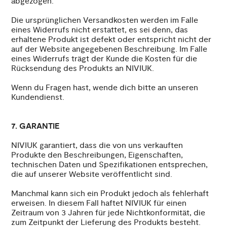
abgezogen.
Die ursprünglichen Versandkosten werden im Falle
eines Widerrufs nicht erstattet, es sei denn, das
erhaltene Produkt ist defekt oder entspricht nicht der
auf der Website angegebenen Beschreibung. Im Falle
eines Widerrufs trägt der Kunde die Kosten für die
Rücksendung des Produkts an NIVIUK.
Wenn du Fragen hast, wende dich bitte an unseren
Kundendienst.
7. GARANTIE
NIVIUK garantiert, dass die von uns verkauften
Produkte den Beschreibungen, Eigenschaften,
technischen Daten und Spezifikationen entsprechen,
die auf unserer Website veröffentlicht sind.
Manchmal kann sich ein Produkt jedoch als fehlerhaft
erweisen. In diesem Fall haftet NIVIUK für einen
Zeitraum von 3 Jahren für jede Nichtkonformität, die
zum Zeitpunkt der Lieferung des Produkts besteht.