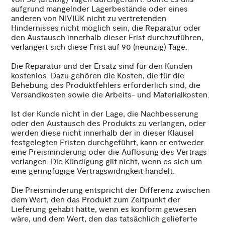
aufgrund mangelnder Lagerbestände oder eines
anderen von NIVIUK nicht zu vertretenden
Hindernisses nicht möglich sein, die Reparatur oder
den Austausch innerhalb dieser Frist durchzuführen,
verlängert sich diese Frist auf 90 (neunzig) Tage.
Die Reparatur und der Ersatz sind für den Kunden
kostenlos. Dazu gehören die Kosten, die für die
Behebung des Produktfehlers erforderlich sind, die
Versandkosten sowie die Arbeits- und Materialkosten.
Ist der Kunde nicht in der Lage, die Nachbesserung
oder den Austausch des Produkts zu verlangen, oder
werden diese nicht innerhalb der in dieser Klausel
festgelegten Fristen durchgeführt, kann er entweder
eine Preisminderung oder die Auflösung des Vertrags
verlangen. Die Kündigung gilt nicht, wenn es sich um
eine geringfügige Vertragswidrigkeit handelt.
Die Preisminderung entspricht der Differenz zwischen
dem Wert, den das Produkt zum Zeitpunkt der
Lieferung gehabt hätte, wenn es konform gewesen
wäre, und dem Wert, den das tatsächlich gelieferte