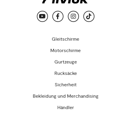
Gleitschirme
Motorschirme
Gurtzeuge
Rucksäcke
Sicherheit
Bekleidung und Merchandising
Händler