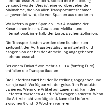
Lieferadresse zu ändern, sobald Ihre Bestellung
versandt wurde. Dies ist eine vorübergehende
Maßnahme, die von allen Transportunternehmen
angewendet wird, die von Spanien aus operieren.
Wir liefern in ganz Spanien - mit Ausnahme der
Kanarischen Inseln, Ceuta und Melilla - und
international, innerhalb der Europäischen Zollunion.
Die Transportkosten werden dem Kunden zum
Zeitpunkt der Auftragsbestätigung mitgeteilt und
hängen von der bei der Anmeldung angegebenen
Lieferadresse ab.
Bei einem Einkauf von mehr als 50 € (fünfzig Euro)
entfallen die Transportkosten.
Die Lieferfrist wird bei der Bestellung angegeben und
kann je nach Verfügbarkeit der gekauften Produkte
variieren. Wenn die Artikel auf Lager sind, kann die
Lieferzeit zwischen 4 und 7 Werktagen variieren. Wenn
die Artikel nicht vorrätig sind, kann die Lieferzeit
zwischen 8 und 10 Wochen variieren.