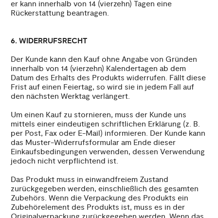
er kann innerhalb von 14 (vierzehn) Tagen eine
Rückerstattung beantragen.
6. WIDERRUFSRECHT
Der Kunde kann den Kauf ohne Angabe von Gründen
innerhalb von 14 (vierzehn) Kalendertagen ab dem
Datum des Erhalts des Produkts widerrufen. Fällt diese
Frist auf einen Feiertag, so wird sie in jedem Fall auf
den nächsten Werktag verlängert.
Um einen Kauf zu stornieren, muss der Kunde uns
mittels einer eindeutigen schriftlichen Erklärung (z. B.
per Post, Fax oder E-Mail) informieren. Der Kunde kann
das Muster-Widerrufsformular am Ende dieser
Einkaufsbedingungen verwenden, dessen Verwendung
jedoch nicht verpflichtend ist.
Das Produkt muss in einwandfreiem Zustand
zurückgegeben werden, einschließlich des gesamten
Zubehörs. Wenn die Verpackung des Produkts ein
Zubehörelement des Produkts ist, muss es in der
Originalverpackung zurückgegeben werden. Wenn das