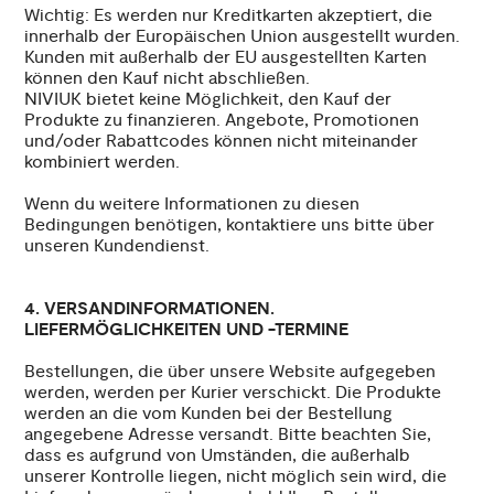
Wichtig: Es werden nur Kreditkarten akzeptiert, die
innerhalb der Europäischen Union ausgestellt wurden.
Kunden mit außerhalb der EU ausgestellten Karten
können den Kauf nicht abschließen.
NIVIUK bietet keine Möglichkeit, den Kauf der
Produkte zu finanzieren. Angebote, Promotionen
und/oder Rabattcodes können nicht miteinander
kombiniert werden.
Wenn du weitere Informationen zu diesen
Bedingungen benötigen, kontaktiere uns bitte über
unseren Kundendienst.
4. VERSANDINFORMATIONEN.
LIEFERMÖGLICHKEITEN UND -TERMINE
Bestellungen, die über unsere Website aufgegeben
werden, werden per Kurier verschickt. Die Produkte
werden an die vom Kunden bei der Bestellung
angegebene Adresse versandt. Bitte beachten Sie,
dass es aufgrund von Umständen, die außerhalb
unserer Kontrolle liegen, nicht möglich sein wird, die