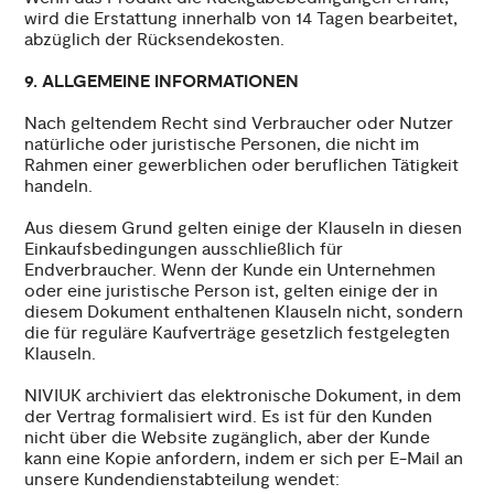
wird die Erstattung innerhalb von 14 Tagen bearbeitet,
abzüglich der Rücksendekosten.
9. ALLGEMEINE INFORMATIONEN
Nach geltendem Recht sind Verbraucher oder Nutzer
natürliche oder juristische Personen, die nicht im
Rahmen einer gewerblichen oder beruflichen Tätigkeit
handeln.
Aus diesem Grund gelten einige der Klauseln in diesen
Einkaufsbedingungen ausschließlich für
Endverbraucher. Wenn der Kunde ein Unternehmen
oder eine juristische Person ist, gelten einige der in
diesem Dokument enthaltenen Klauseln nicht, sondern
die für reguläre Kaufverträge gesetzlich festgelegten
Klauseln.
NIVIUK archiviert das elektronische Dokument, in dem
der Vertrag formalisiert wird. Es ist für den Kunden
nicht über die Website zugänglich, aber der Kunde
kann eine Kopie anfordern, indem er sich per E-Mail an
unsere Kundendienstabteilung wendet: