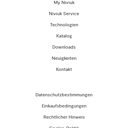
My Niviuk
Niviuk Service
Technologien
Katalog
Downloads
Neuigkeiten
Kontakt
Datenschutzbestimmungen
Einkaufsbedingungen
Rechtlicher Hinweis