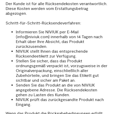
Der Kunde ist für alle Rücksendekosten verantwortlich.
Diese Kosten werden vom Erstattungsbetrag
abgezogen.
Schritt-für-Schritt-Rücksendeverfahren:
Informieren Sie NIVIUK per E-Mail
(info@niviuk.com) innerhalb von 14 Tagen nach
Erhalt über Ihre Absicht, das Produkt
zurückzusenden.
NIVIUK stellt Ihnen das entsprechende
Rücksendeetikett zur Verfügung.
Stellen Sie sicher, dass das Produkt
ordnungsgemäß verpackt ist, vorzugsweise in der
Originalverpackung, einschließlich aller
Zubehörteile, und bringen Sie das Etikett gut
sichtbar und sicher am Paket an.
Senden Sie das Produkt an die von NIVIUK
angegebene Adresse. Die Rücksendekosten
gehen zu Lasten des Kunden.
NIVIUK prüft das zurückgesandte Produkt nach
Eingang.
Wenn das Produkt die Rückgabebedingungen erfüllt,