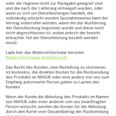
oder der Hygiene nicht zur Rückgabe geeignet sind
und die nach der Lieferung entsiegelt wurden, oder
wenn es sich um Dienstleistungen handelt, die
vollständig erbracht wurden (ausnahmsweise kann der
Vertrag widerrufen werden, wenn mit der Ausführung
der Dienstleistung begonnen wurde und diese noch
nicht abgeschlossen ist, wobei jedoch der bereits
erbrachte Teil der Dienstleistung bezahlt werden
muss).
Lade hier das Widerrufsformular herunter:
Widerrufsformular bestellen.pdf
Das Recht des Kunden, eine Bestellung zu stornieren,
ist kostenlos, die direkten Kosten für die Rücksendung
des Produkts an NIVIUK oder eine andere von uns zum
Empfang autorisierte Person gehen zu Lasten des
Kunden.
Wenn der Kunde die Abholung des Produkts im Namen
von NIVIUK oder einer anderen von uns beauftragten
Person wünscht, werden die Kosten für die Abholung
durch den Kurier vom Gesamtbetrag der Rücksendung