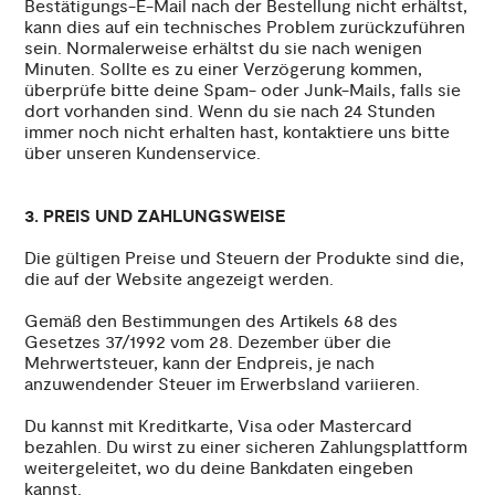
Bestätigungs-E-Mail nach der Bestellung nicht erhältst,
kann dies auf ein technisches Problem zurückzuführen
sein. Normalerweise erhältst du sie nach wenigen
Minuten. Sollte es zu einer Verzögerung kommen,
überprüfe bitte deine Spam- oder Junk-Mails, falls sie
dort vorhanden sind. Wenn du sie nach 24 Stunden
immer noch nicht erhalten hast, kontaktiere uns bitte
über unseren Kundenservice.
3. PREIS UND ZAHLUNGSWEISE
Die gültigen Preise und Steuern der Produkte sind die,
die auf der Website angezeigt werden.
Gemäß den Bestimmungen des Artikels 68 des
Gesetzes 37/1992 vom 28. Dezember über die
Mehrwertsteuer, kann der Endpreis, je nach
anzuwendender Steuer im Erwerbsland variieren.
Du kannst mit Kreditkarte, Visa oder Mastercard
bezahlen. Du wirst zu einer sicheren Zahlungsplattform
weitergeleitet, wo du deine Bankdaten eingeben
kannst.