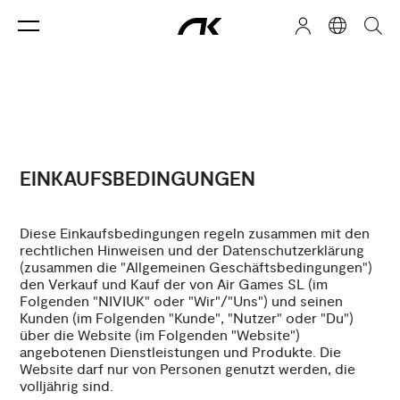
EINKAUFSBEDINGUNGEN
Diese Einkaufsbedingungen regeln zusammen mit den
rechtlichen Hinweisen und der Datenschutzerklärung
(zusammen die "Allgemeinen Geschäftsbedingungen")
den Verkauf und Kauf der von Air Games SL (im
Folgenden "NIVIUK" oder "Wir"/"Uns") und seinen
Kunden (im Folgenden "Kunde", "Nutzer" oder "Du")
über die Website (im Folgenden "Website")
angebotenen Dienstleistungen und Produkte. Die
Website darf nur von Personen genutzt werden, die
volljährig sind.