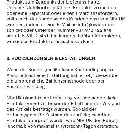
Produkt zum Zeitpunkt der Lieferung hatte.
Um eine Nichtkonformität des Produkts zu melden
oder eine Reparatur oder einen Ersatz anzufordern,
sollte sich der Kunde an den Kundendienst von NIVIUK
wenden, indem er eine E-Mail an info@niviuk.com
schickt oder unter der Nummer +34 972 422 878
anruft. NIVIUK wird den Kunden darüber informieren,
wie er das Produkt zurückschicken kann.
8. RÜCKSENDUNGEN & ERSTATTUNGEN
Wenn der Kunde gemäß diesen Kaufbedingungen
Anspruch auf eine Erstattung hat, erfolgt diese über
die ursprüngliche Zahlungsmethode oder per
Banküberweisung.
NIVIUK nimmt keine Erstattung vor und sendet kein
Produkt erneut zu, bevor der Erhalt und der Zustand
des Artikels bestätigt wurden. Sobald der
ordnungsgemäße Zustand des zurückgesandten
Produkts überprüft wurde, wird NIVIUK den Betrag
innerhalb von maximal 14 (vierzehn) Tagen erstatten.