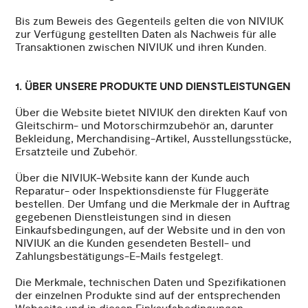
Bis zum Beweis des Gegenteils gelten die von NIVIUK
zur Verfügung gestellten Daten als Nachweis für alle
Transaktionen zwischen NIVIUK und ihren Kunden.
1. ÜBER UNSERE PRODUKTE UND DIENSTLEISTUNGEN
Über die Website bietet NIVIUK den direkten Kauf von
Gleitschirm- und Motorschirmzubehör an, darunter
Bekleidung, Merchandising-Artikel, Ausstellungsstücke,
Ersatzteile und Zubehör.
Über die NIVIUK-Website kann der Kunde auch
Reparatur- oder Inspektionsdienste für Fluggeräte
bestellen. Der Umfang und die Merkmale der in Auftrag
gegebenen Dienstleistungen sind in diesen
Einkaufsbedingungen, auf der Website und in den von
NIVIUK an die Kunden gesendeten Bestell- und
Zahlungsbestätigungs-E-Mails festgelegt.
Die Merkmale, technischen Daten und Spezifikationen
der einzelnen Produkte sind auf der entsprechenden