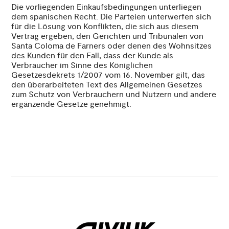
Die vorliegenden Einkaufsbedingungen unterliegen
dem spanischen Recht. Die Parteien unterwerfen sich
für die Lösung von Konflikten, die sich aus diesem
Vertrag ergeben, den Gerichten und Tribunalen von
Santa Coloma de Farners oder denen des Wohnsitzes
des Kunden für den Fall, dass der Kunde als
Verbraucher im Sinne des Königlichen
Gesetzesdekrets 1/2007 vom 16. November gilt, das
den überarbeiteten Text des Allgemeinen Gesetzes
zum Schutz von Verbrauchern und Nutzern und andere
ergänzende Gesetze genehmigt.