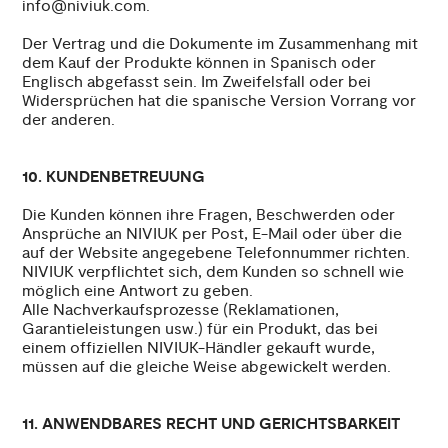
info@niviuk.com.
Der Vertrag und die Dokumente im Zusammenhang mit
dem Kauf der Produkte können in Spanisch oder
Englisch abgefasst sein. Im Zweifelsfall oder bei
Widersprüchen hat die spanische Version Vorrang vor
der anderen.
10. KUNDENBETREUUNG
Die Kunden können ihre Fragen, Beschwerden oder
Ansprüche an NIVIUK per Post, E-Mail oder über die
auf der Website angegebene Telefonnummer richten.
NIVIUK verpflichtet sich, dem Kunden so schnell wie
möglich eine Antwort zu geben.
Alle Nachverkaufsprozesse (Reklamationen,
Garantieleistungen usw.) für ein Produkt, das bei
einem offiziellen NIVIUK-Händler gekauft wurde,
müssen auf die gleiche Weise abgewickelt werden.
11. ANWENDBARES RECHT UND GERICHTSBARKEIT