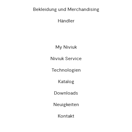
Bekleidung und Merchandising
Händler
My Niviuk
Niviuk Service
Technologien
Katalog
Downloads
Neuigkeiten
Kontakt