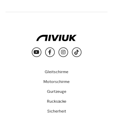
Gleitschirme
Motorschirme
Gurtzeuge
Rucksäcke
Sicherheit