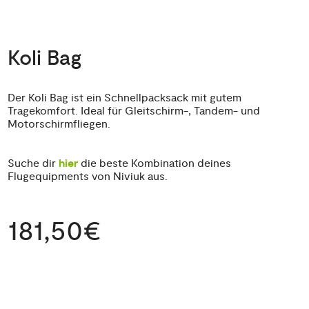
Koli Bag
Der Koli Bag ist ein Schnellpacksack mit gutem
Tragekomfort. Ideal für Gleitschirm-, Tandem- und
Motorschirmfliegen.
Suche dir
hier
die beste Kombination deines
Flugequipments von Niviuk aus.
181,50€