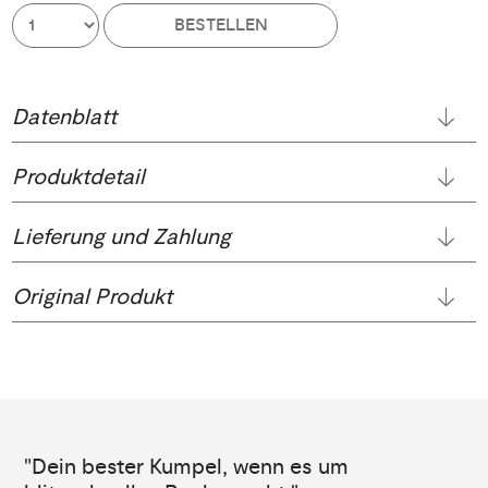
BESTELLEN
Datenblatt
Produktdetail
Lieferung und Zahlung
Original Produkt
"Dein bester Kumpel, wenn es um