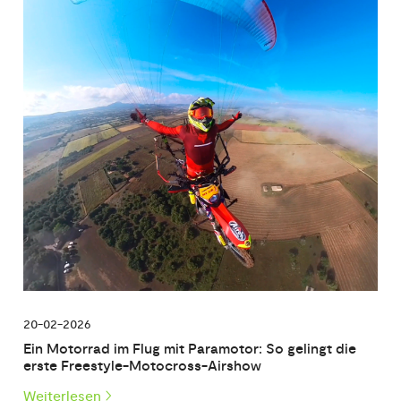
20-02-2026
Ein Motorrad im Flug mit Paramotor: So gelingt die
erste Freestyle-Motocross-Airshow
Weiterlesen