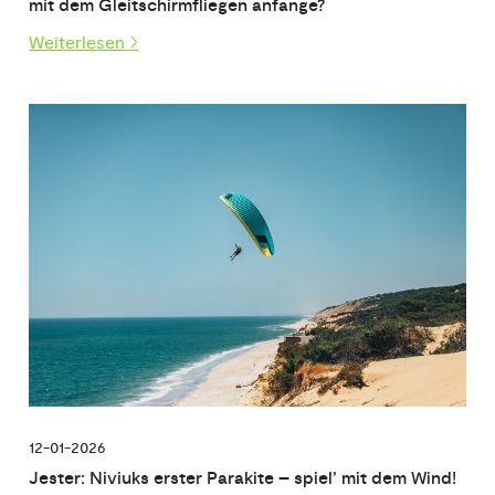
mit dem Gleitschirmfliegen anfange?
Weiterlesen
12-01-2026
Jester: Niviuks erster Parakite – spiel’ mit dem Wind!