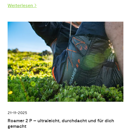
Weiterlesen
21-11-2025
Roamer 2 P – ultraleicht, durchdacht und für dich
gemacht