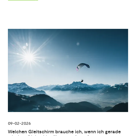
09-02-2026
Welchen Gleitschirm brauche ich, wenn ich gerade