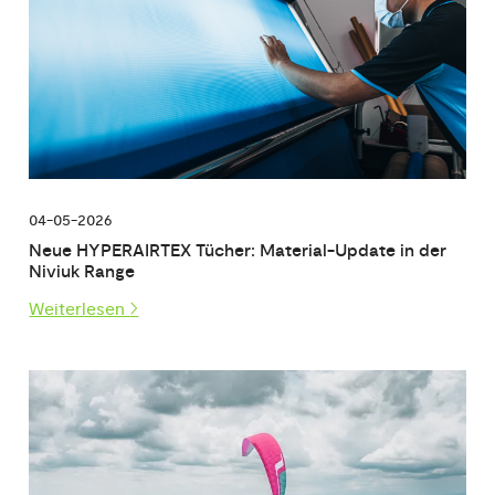
04-05-2026
Neue HYPERAIRTEX Tücher: Material-Update in der
Niviuk Range
Weiterlesen