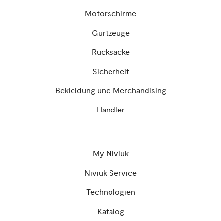
Motorschirme
Gurtzeuge
Rucksäcke
Sicherheit
Bekleidung und Merchandising
Händler
My Niviuk
Niviuk Service
Technologien
Katalog