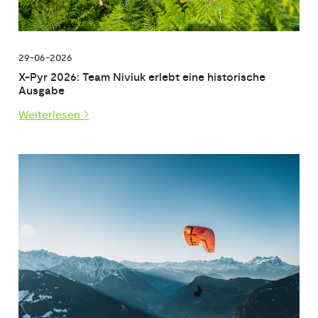
29-06-2026
X-Pyr 2026: Team Niviuk erlebt eine historische
Ausgabe
Weiterlesen