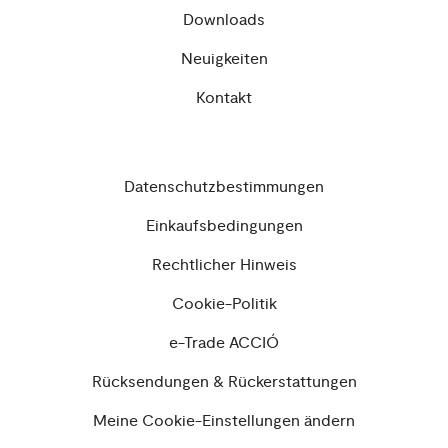
Downloads
Neuigkeiten
Kontakt
Datenschutzbestimmungen
Einkaufsbedingungen
Rechtlicher Hinweis
Cookie-Politik
e-Trade ACCIÓ
Rücksendungen & Rückerstattungen
Meine Cookie-Einstellungen ändern