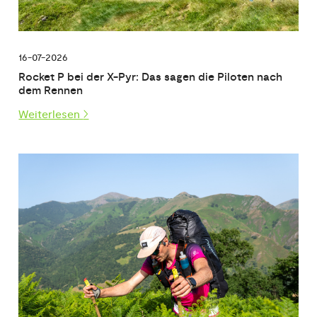
16-07-2026
Rocket P bei der X-Pyr: Das sagen die Piloten nach
dem Rennen
Weiterlesen