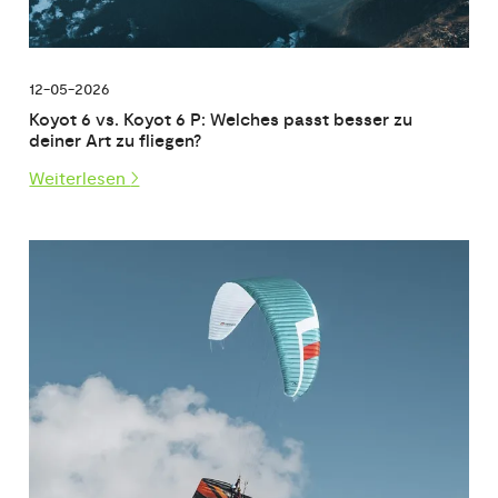
12-05-2026
Koyot 6 vs. Koyot 6 P: Welches passt besser zu
deiner Art zu fliegen?
Weiterlesen