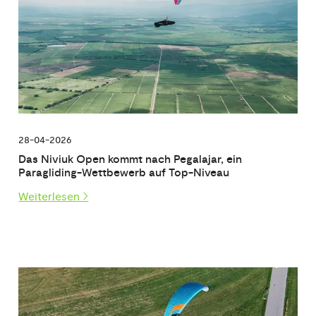
28-04-2026
Das Niviuk Open kommt nach Pegalajar, ein
Paragliding-Wettbewerb auf Top-Niveau
Weiterlesen