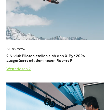
06-05-2026
9 Niviuk Piloten stellen sich den X-Pyr 2026 –
ausgerüstet mit dem neuen Rocket P
Weiterlesen