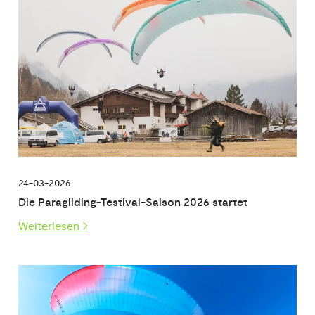
24-03-2026
Die Paragliding-Testival-Saison 2026 startet
Weiterlesen