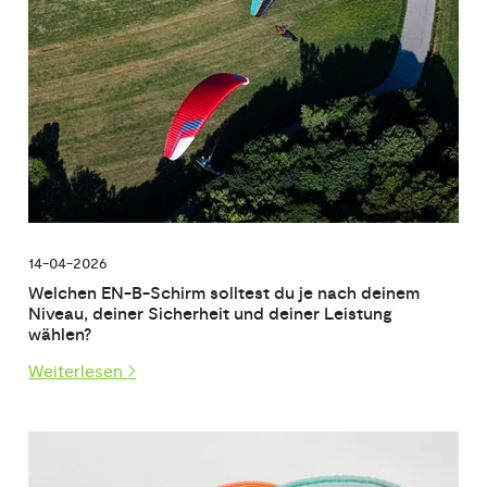
14-04-2026
Welchen EN-B-Schirm solltest du je nach deinem
Niveau, deiner Sicherheit und deiner Leistung
wählen?
Weiterlesen