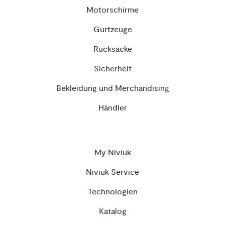
Motorschirme
Gurtzeuge
Rucksäcke
Sicherheit
Bekleidung und Merchandising
Händler
My Niviuk
Niviuk Service
Technologien
Katalog