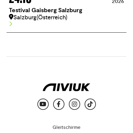
2026
Testival Gaisberg Salzburg
Salzburg
(Österreich)
Gleitschirme