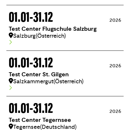
01.01
-
31.12
2026
Test Center Flugschule Salzburg
Salzburg
(Österreich)
01.01
-
31.12
2026
Test Center St. Gilgen
Salzkammergut
(Österreich)
01.01
-
31.12
2026
Test Center Tegernsee
Tegernsee
(Deutschland)