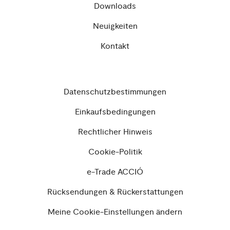
Downloads
Neuigkeiten
Kontakt
Datenschutzbestimmungen
Einkaufsbedingungen
Rechtlicher Hinweis
Cookie-Politik
e-Trade ACCIÓ
Rücksendungen & Rückerstattungen
Meine Cookie-Einstellungen ändern