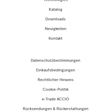
Katalog
Downloads
Neuigkeiten
Kontakt
Datenschutzbestimmungen
Einkaufsbedingungen
Rechtlicher Hinweis
Cookie-Politik
e-Trade ACCIÓ
Rücksendungen & Rückerstattungen