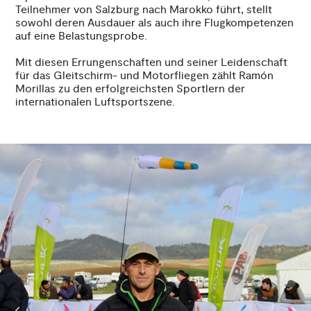
Teilnehmer von Salzburg nach Marokko führt, stellt
sowohl deren Ausdauer als auch ihre Flugkompetenzen
auf eine Belastungsprobe.
Mit diesen Errungenschaften und seiner Leidenschaft
für das Gleitschirm- und Motorfliegen zählt Ramón
Morillas zu den erfolgreichsten Sportlern der
internationalen Luftsportszene.