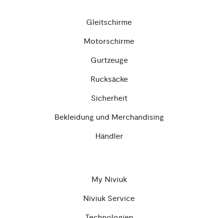
Gleitschirme
Motorschirme
Gurtzeuge
Rucksäcke
Sicherheit
Bekleidung und Merchandising
Händler
My Niviuk
Niviuk Service
Technologien