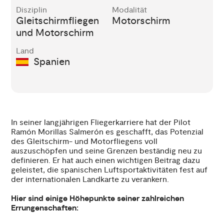
Disziplin
Modalität
Gleitschirmfliegen
Motorschirm
und Motorschirm
Land
Spanien
In seiner langjährigen Fliegerkarriere hat der Pilot
Ramón Morillas Salmerón es geschafft, das Potenzial
des Gleitschirm- und Motorfliegens voll
auszuschöpfen und seine Grenzen beständig neu zu
definieren. Er hat auch einen wichtigen Beitrag dazu
geleistet, die spanischen Luftsportaktivitäten fest auf
der internationalen Landkarte zu verankern.
Hier sind einige Höhepunkte seiner zahlreichen
Errungenschaften: