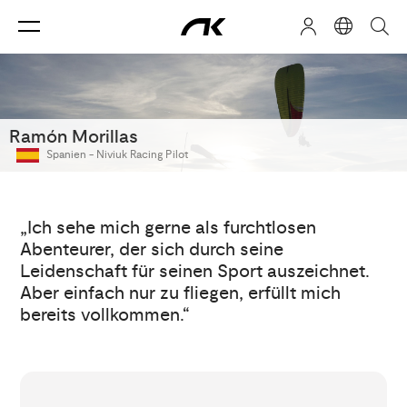
Ramón Morillas
Spanien -
Niviuk Racing Pilot
„Ich sehe mich gerne als furchtlosen
Abenteurer, der sich durch seine
Leidenschaft für seinen Sport auszeichnet.
Aber einfach nur zu fliegen, erfüllt mich
bereits vollkommen.“