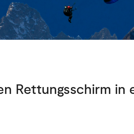
nen Rettungsschirm in