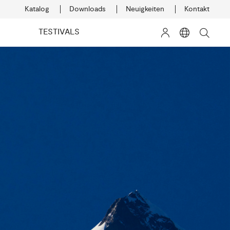
Katalog
Downloads
Neuigkeiten
Kontakt
TESTIVALS