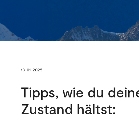
13-01-2025
Tipps, wie du dei
Zustand hältst: