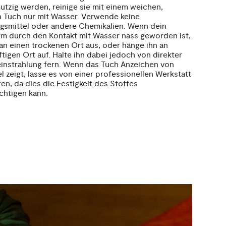
utzig werden, reinige sie mit einem weichen,
 Tuch nur mit Wasser. Verwende keine
gsmittel oder andere Chemikalien. Wenn dein
m durch den Kontakt mit Wasser nass geworden ist,
 an einen trockenen Ort aus, oder hänge ihn an
ftigen Ort auf. Halte ihn dabei jedoch von direkter
nstrahlung fern. Wenn das Tuch Anzeichen von
 zeigt, lasse es von einer professionellen Werkstatt
en, da dies die Festigkeit des Stoffes
chtigen kann.