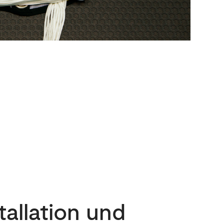
tallation und