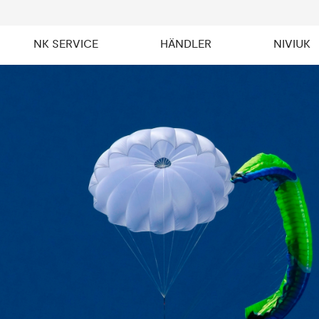
NK SERVICE
HÄNDLER
NIVIUK