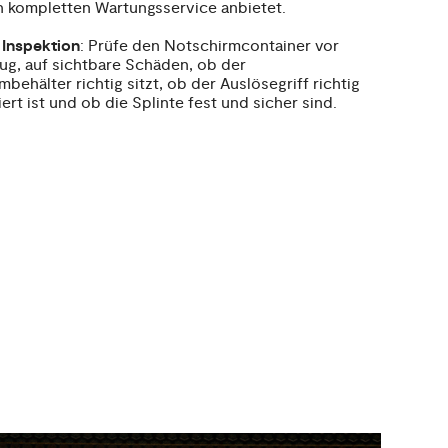
n kompletten Wartungsservice anbietet.
 Inspektion
: Prüfe den Notschirmcontainer vor
ug, auf sichtbare Schäden, ob der
mbehälter richtig sitzt, ob der Auslösegriff richtig
iert ist und ob die Splinte fest und sicher sind.