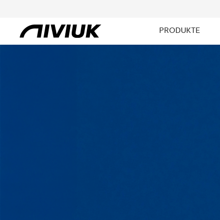
PRODUKTE