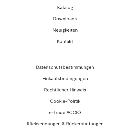
Katalog
Downloads
Neuigkeiten
Kontakt
Datenschutzbestimmungen
Einkaufsbedingungen
Rechtlicher Hinweis
Cookie-Politik
e-Trade ACCIÓ
Rücksendungen & Rückerstattungen