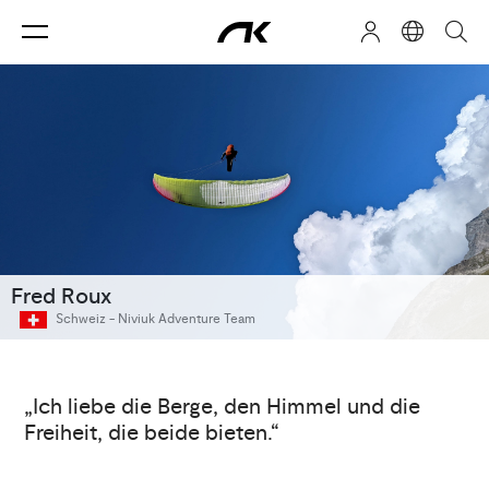
Fred Roux
Schweiz -
Niviuk Adventure Team
„Ich liebe die Berge, den Himmel und die
Freiheit, die beide bieten.“