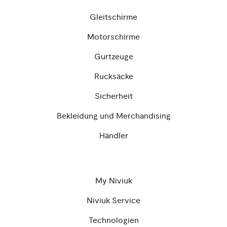
Gleitschirme
Motorschirme
Gurtzeuge
Rucksäcke
Sicherheit
Bekleidung und Merchandising
Händler
My Niviuk
Niviuk Service
Technologien