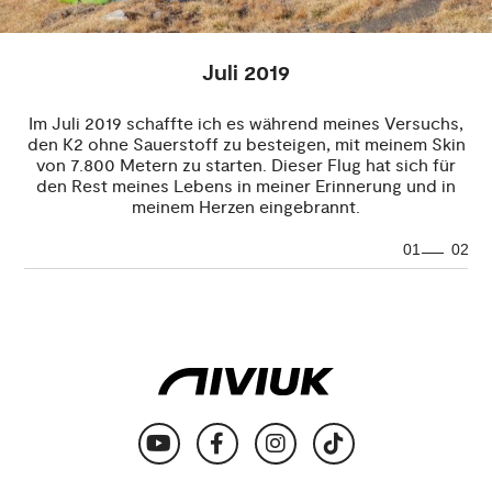
Juli 2019
Im Juli 2019 schaffte ich es während meines Versuchs,
den K2 ohne Sauerstoff zu besteigen, mit meinem Skin
von 7.800 Metern zu starten. Dieser Flug hat sich für
den Rest meines Lebens in meiner Erinnerung und in
meinem Herzen eingebrannt.
01
02