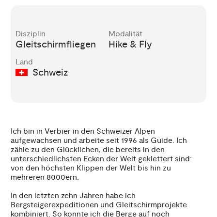
Disziplin
Modalität
Gleitschirmfliegen
Hike & Fly
Land
Schweiz
Ich bin in Verbier in den Schweizer Alpen
aufgewachsen und arbeite seit 1996 als Guide. Ich
zähle zu den Glücklichen, die bereits in den
unterschiedlichsten Ecken der Welt geklettert sind:
von den höchsten Klippen der Welt bis hin zu
mehreren 8000ern.
In den letzten zehn Jahren habe ich
Bergsteigerexpeditionen und Gleitschirmprojekte
kombiniert. So konnte ich die Berge auf noch