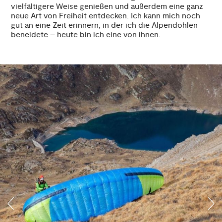
vielfältigere Weise genießen und außerdem eine ganz
neue Art von Freiheit entdecken. Ich kann mich noch
gut an eine Zeit erinnern, in der ich die Alpendohlen
beneidete – heute bin ich eine von ihnen.