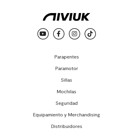
Parapentes
Paramotor
Sillas
Mochilas
Seguridad
Equipamiento y Merchandising
Distribuidores