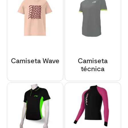
Camiseta Wave
Camiseta
técnica