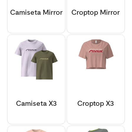
Camiseta Mirror
Croptop Mirror
Camiseta X3
Croptop X3