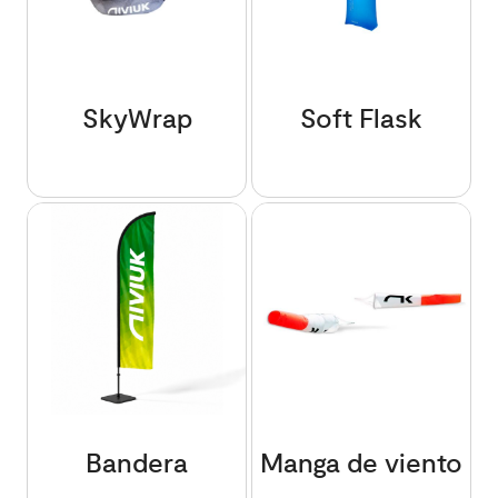
SkyWrap
Soft Flask
Bandera
Manga de viento