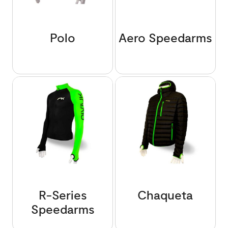
Polo
Aero Speedarms
R-Series
Chaqueta
Speedarms