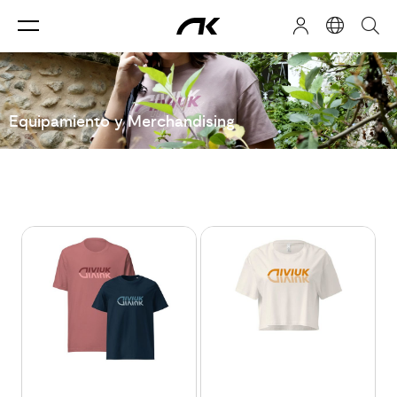
Equipamiento y Merchandising