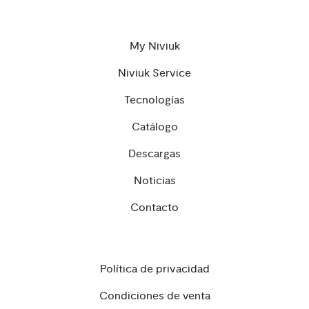
My Niviuk
Niviuk Service
Tecnologías
Catálogo
Descargas
Noticias
Contacto
Política de privacidad
Condiciones de venta