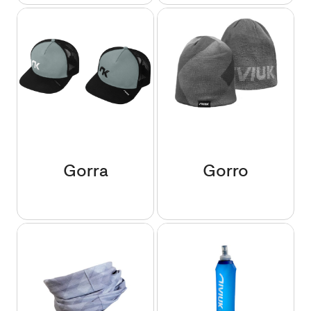
Gorra
Gorro