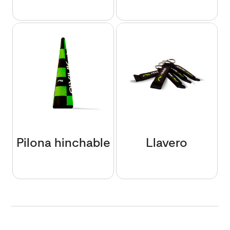
Pilona hinchable
Llavero