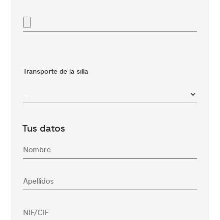
Transporte de la silla
Tus datos