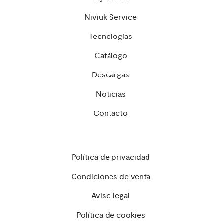
Niviuk Service
Tecnologías
Catálogo
Descargas
Noticias
Contacto
Política de privacidad
Condiciones de venta
Aviso legal
Política de cookies