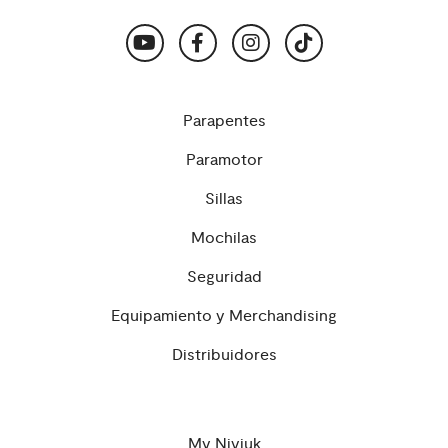
Parapentes
Paramotor
Sillas
Mochilas
Seguridad
Equipamiento y Merchandising
Distribuidores
My Niviuk