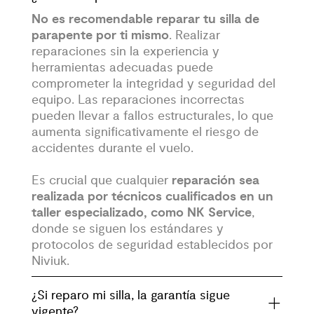
No es recomendable reparar tu silla de
parapente por ti mismo
. Realizar
reparaciones sin la experiencia y
herramientas adecuadas puede
comprometer la integridad y seguridad del
equipo. Las reparaciones incorrectas
pueden llevar a fallos estructurales, lo que
aumenta significativamente el riesgo de
accidentes durante el vuelo.
Es crucial que cualquier
reparación sea
realizada por técnicos cualificados en un
taller especializado, como NK Service
,
donde se siguen los estándares y
protocolos de seguridad establecidos por
Niviuk.
¿Si reparo mi silla, la garantía sigue
vigente?