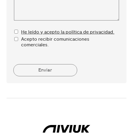
He leído y acepto la política de privacidad.
Acepto recibir comunicaciones
comerciales.
Enviar