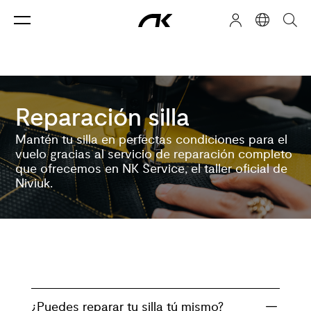
Reparación silla
Mantén tu silla en perfectas condiciones para el
vuelo gracias al servicio de reparación completo
que ofrecemos en NK Service, el taller oficial de
Niviuk.
¿Puedes reparar tu silla tú mismo?