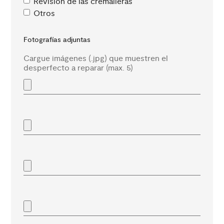
Revisión de las cremalleras
Otros
Fotografías adjuntas
Cargue imágenes (.jpg) que muestren el
desperfecto a reparar (max. 5)