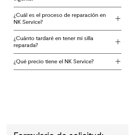
¿Cuál es el proceso de reparación en
NK Service?
¿Cuánto tardaré en tener mi silla
reparada?
¿Qué precio tiene el NK Service?