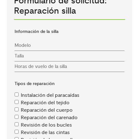
Formulario de solicitud:
Reparación silla
Información de la silla
Tipos de reparación
Instalación del paracaídas
Reparación del tejido
Reparación del cuerpo
Reparación del carenado
Revisión de los bucles
Revisión de las cintas