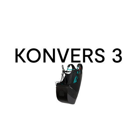
Konvers
3