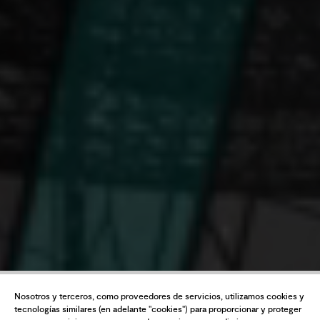
Nosotros y terceros, como proveedores de servicios, utilizamos cookies y
tecnologías similares (en adelante "cookies") para proporcionar y proteger