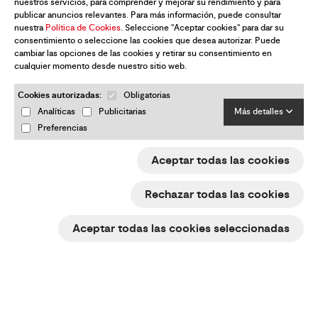
nuestros servicios, para comprender y mejorar su rendimiento y para
publicar anuncios relevantes. Para más información, puede consultar
nuestra
Política de Cookies
. Seleccione "Aceptar cookies" para dar su
consentimiento o seleccione las cookies que desea autorizar. Puede
cambiar las opciones de las cookies y retirar su consentimiento en
cualquier momento desde nuestro sitio web.
Cookies autorizadas:
Obligatorias
Analíticas
Publicitarias
Más detalles
Preferencias
Aceptar todas las cookies
Rechazar todas las cookies
Aceptar todas las cookies seleccionadas