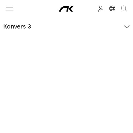
Konvers 3