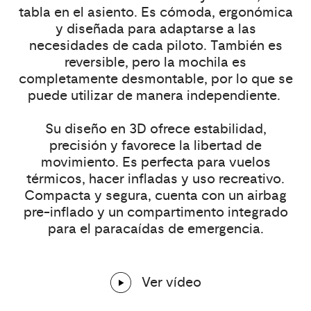
tabla en el asiento. Es cómoda, ergonómica
y diseñada para adaptarse a las
necesidades de cada piloto. También es
reversible, pero la mochila es
completamente desmontable, por lo que se
puede utilizar de manera independiente.
Su diseño en 3D ofrece estabilidad,
precisión y favorece la libertad de
movimiento. Es perfecta para vuelos
térmicos, hacer infladas y uso recreativo.
Compacta y segura, cuenta con un airbag
pre-inflado y un compartimento integrado
para el paracaídas de emergencia.
Ver vídeo