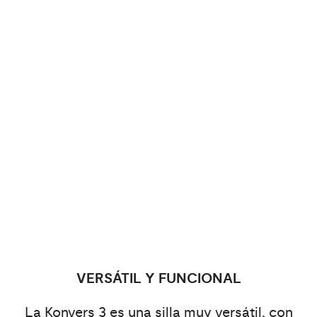
VERSÁTIL Y FUNCIONAL
La Konvers 3 es una silla muy versátil, con