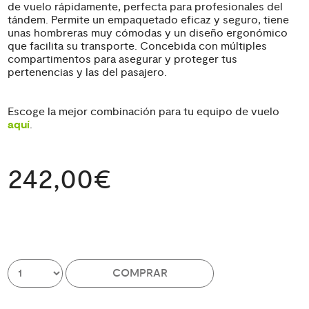
de vuelo rápidamente, perfecta para profesionales del
tándem. Permite un empaquetado eficaz y seguro, tiene
unas hombreras muy cómodas y un diseño ergonómico
que facilita su transporte. Concebida con múltiples
compartimentos para asegurar y proteger tus
pertenencias y las del pasajero.
Escoge la mejor combinación para tu equipo de vuelo
aquí
.
242,00€
COMPRAR