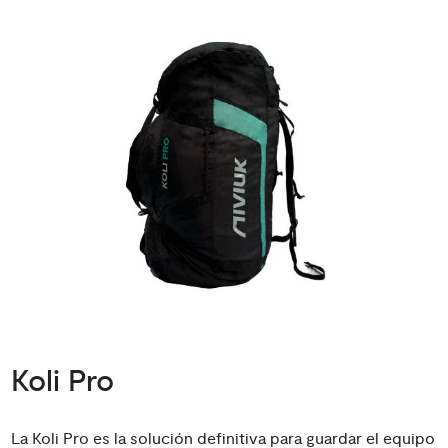
Koli Pro
La Koli Pro es la solución definitiva para guardar el equipo