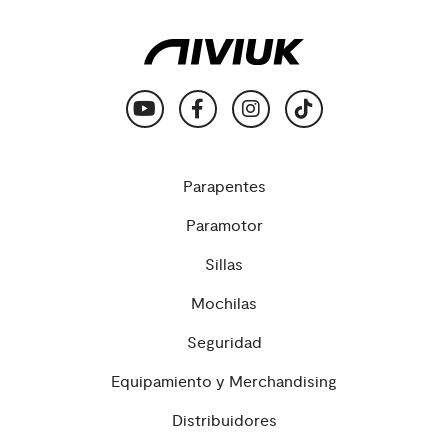
Parapentes
Paramotor
Sillas
Mochilas
Seguridad
Equipamiento y Merchandising
Distribuidores