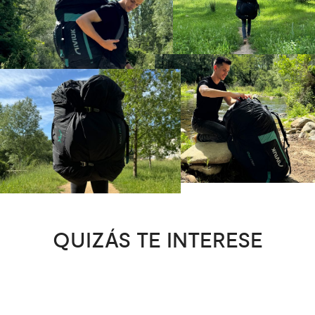
QUIZÁS TE INTERESE