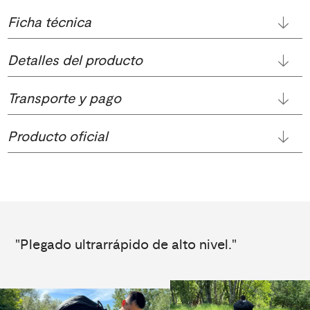
Ficha técnica
Detalles del producto
Transporte y pago
Producto oficial
"Plegado ultrarrápido de alto nivel."