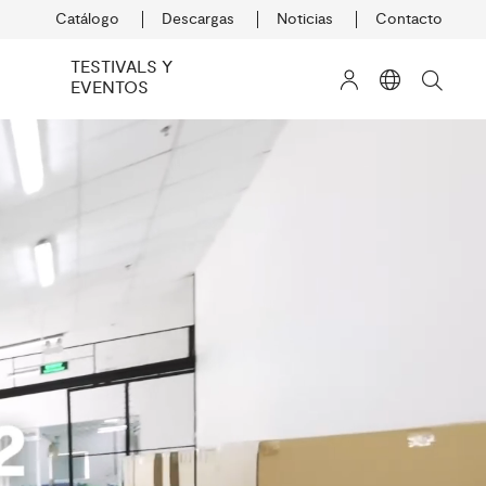
Catálogo
Descargas
Noticias
Contacto
TESTIVALS Y
EVENTOS