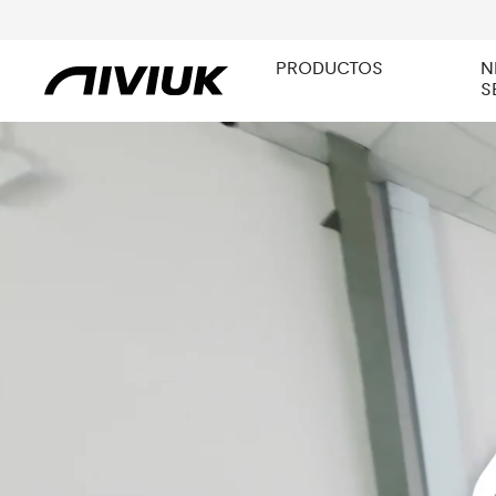
PRODUCTOS
N
S