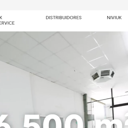
K
DISTRIBUIDORES
NIVIUK
ERVICE