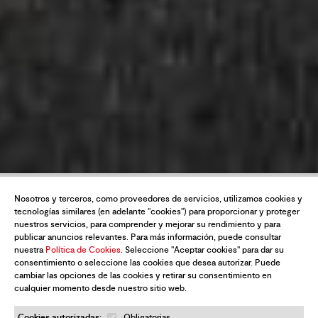
Nosotros y terceros, como proveedores de servicios, utilizamos cookies y
tecnologías similares (en adelante "cookies") para proporcionar y proteger
nuestros servicios, para comprender y mejorar su rendimiento y para
publicar anuncios relevantes. Para más información, puede consultar
nuestra
Política de Cookies
. Seleccione "Aceptar cookies" para dar su
consentimiento o seleccione las cookies que desea autorizar. Puede
cambiar las opciones de las cookies y retirar su consentimiento en
cualquier momento desde nuestro sitio web.
Cookies autorizadas:
Obligatorias