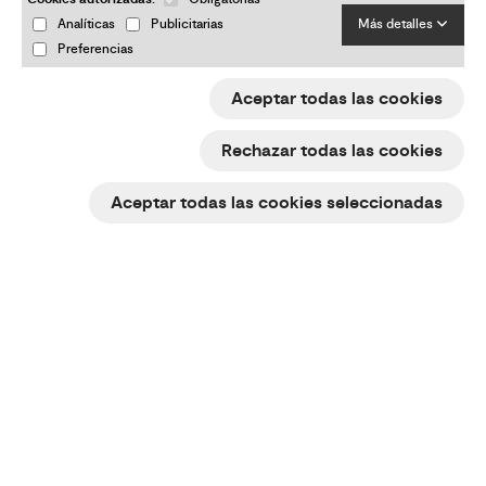
Analíticas
Publicitarias
Más detalles
Preferencias
Aceptar todas las cookies
Rechazar todas las cookies
Aceptar todas las cookies seleccionadas