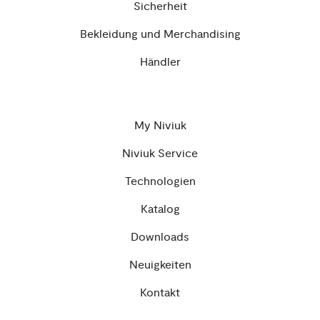
Sicherheit
Bekleidung und Merchandising
Händler
My Niviuk
Niviuk Service
Technologien
Katalog
Downloads
Neuigkeiten
Kontakt