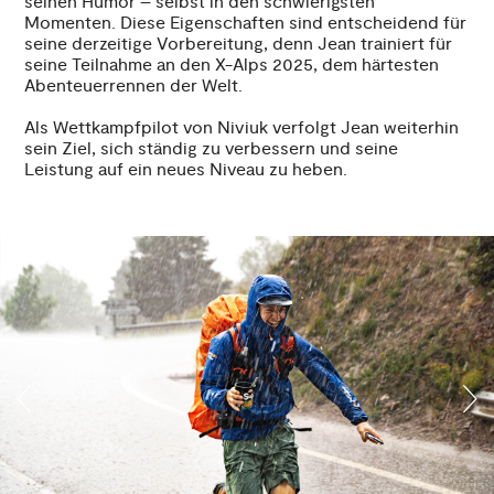
seinen Humor – selbst in den schwierigsten
Momenten. Diese Eigenschaften sind entscheidend für
seine derzeitige Vorbereitung, denn Jean trainiert für
seine Teilnahme an den X-Alps 2025, dem härtesten
Abenteuerrennen der Welt.
Als Wettkampfpilot von Niviuk verfolgt Jean weiterhin
sein Ziel, sich ständig zu verbessern und seine
Leistung auf ein neues Niveau zu heben.