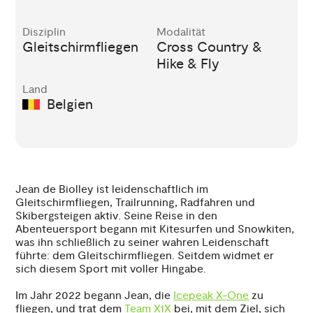
Disziplin
Modalität
Gleitschirmfliegen
Cross Country &
Hike & Fly
Land
Belgien
Jean de Biolley ist leidenschaftlich im
Gleitschirmfliegen, Trailrunning, Radfahren und
Skibergsteigen aktiv. Seine Reise in den
Abenteuersport begann mit Kitesurfen und Snowkiten,
was ihn schließlich zu seiner wahren Leidenschaft
führte: dem Gleitschirmfliegen. Seitdem widmet er
sich diesem Sport mit voller Hingabe.
Im Jahr 2022 begann Jean, die
Icepeak X-One
zu
fliegen, und trat dem
Team X1X
bei, mit dem Ziel, sich