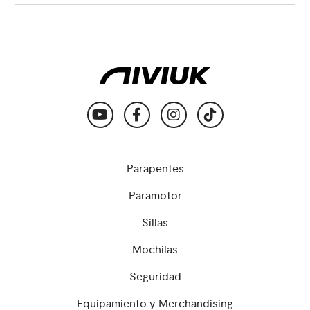
Parapentes
Paramotor
Sillas
Mochilas
Seguridad
Equipamiento y Merchandising