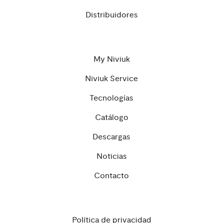
Distribuidores
My Niviuk
Niviuk Service
Tecnologías
Catálogo
Descargas
Noticias
Contacto
Política de privacidad