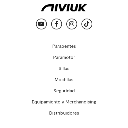
Parapentes
Paramotor
Sillas
Mochilas
Seguridad
Equipamiento y Merchandising
Distribuidores