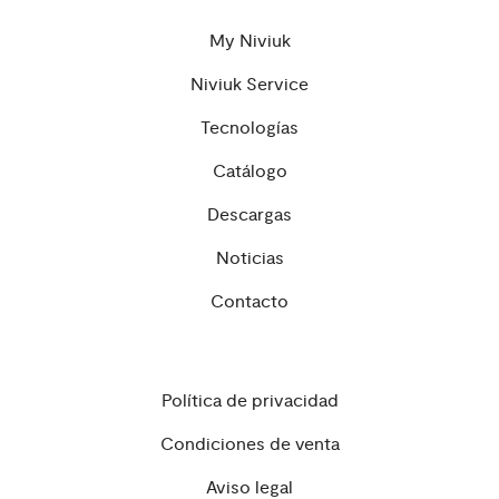
My Niviuk
Niviuk Service
Tecnologías
Catálogo
Descargas
Noticias
Contacto
Política de privacidad
Condiciones de venta
Aviso legal