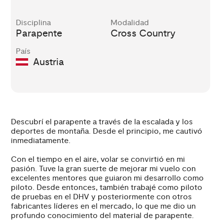
Disciplina
Modalidad
Parapente
Cross Country
País
Austria
Descubrí el parapente a través de la escalada y los
deportes de montaña. Desde el principio, me cautivó
inmediatamente.
Con el tiempo en el aire, volar se convirtió en mi
pasión. Tuve la gran suerte de mejorar mi vuelo con
excelentes mentores que guiaron mi desarrollo como
piloto. Desde entonces, también trabajé como piloto
de pruebas en el DHV y posteriormente con otros
fabricantes líderes en el mercado, lo que me dio un
profundo conocimiento del material de parapente.