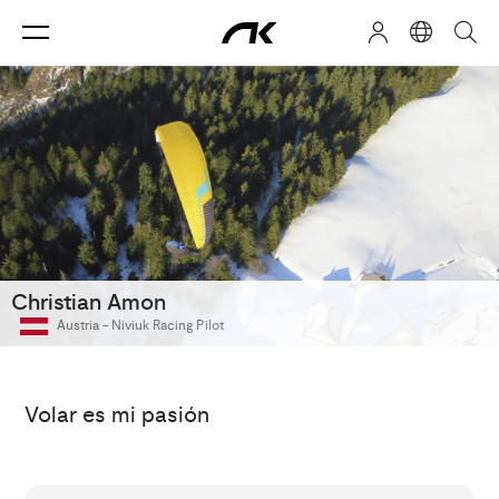
Christian Amon
Austria -
Niviuk Racing Pilot
Volar es mi pasión