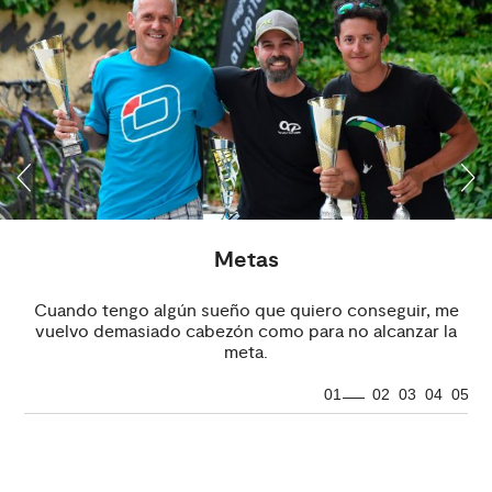
Metas
Cuando tengo algún sueño que quiero conseguir, me
vuelvo demasiado cabezón como para no alcanzar la
meta.
01
02
03
04
05