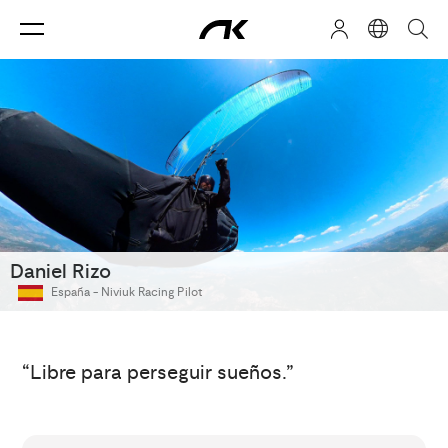
Daniel Rizo
España -
Niviuk Racing Pilot
“Libre para perseguir sueños.”