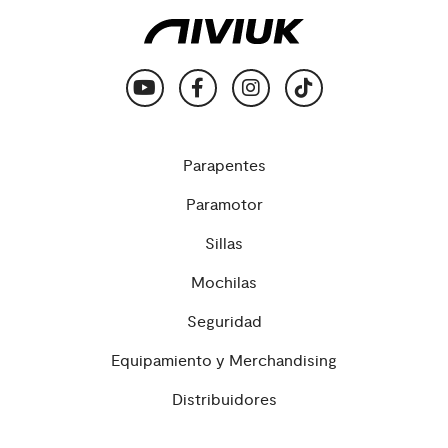
Parapentes
Paramotor
Sillas
Mochilas
Seguridad
Equipamiento y Merchandising
Distribuidores