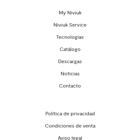
My Niviuk
Niviuk Service
Tecnologías
Catálogo
Descargas
Noticias
Contacto
Política de privacidad
Condiciones de venta
Aviso legal