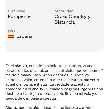
Disciplina
Modalidad
Parapente
Cross Country y
Distancia
País
España
En el año 90, cuando tan solo tenía 11 años, vi unos
paracaidistas que subían hacia el cielo, que volaban… Y
me dejó maravillado. Años después, cuando yo
empecé a volar, entendí lo que realmente había visto
aquel día: parapentistas. La verdadera aventura
comenzó en el año 1996, cuando cogí mi furgoneta con
destino a Castejón de Sos y solo llevaba mi vela y una
tienda de campaña a cuestas.
Ahora, muchos años después, he llegado a donde