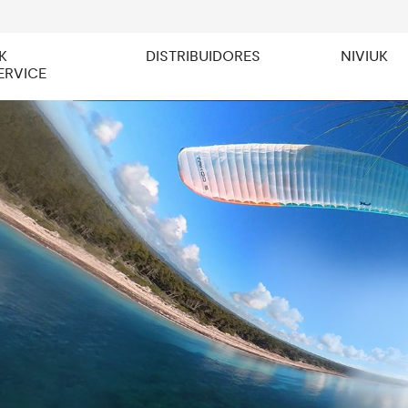
K
DISTRIBUIDORES
NIVIUK
ERVICE