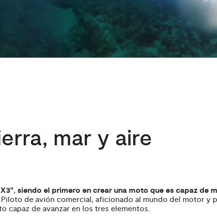
erra, mar y aire
 X3”
,
siendo el primero en crear una moto que es capaz de mo
ra. Piloto de avión comercial, aficionado al mundo del motor 
to capaz de avanzar en los tres elementos.