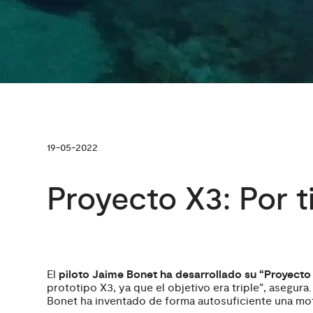
19-05-2022
Proyecto X3: Por ti
El
piloto Jaime Bonet ha desarrollado su “Proyecto
prototipo X3, ya que el objetivo era triple”, asegu
Bonet ha inventado de forma autosuficiente una mo