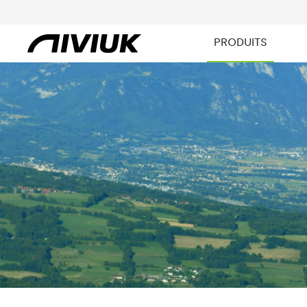
PRODUITS