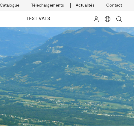
Catalogue
Téléchargements
Actualités
Contact
K
TESTIVALS