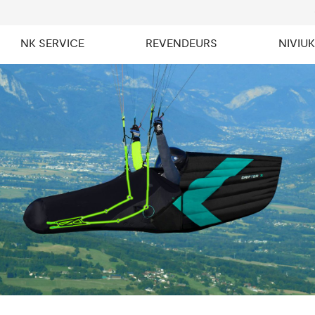
NK SERVICE
REVENDEURS
NIVIU