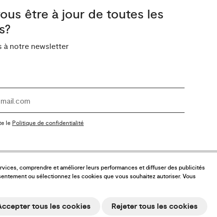
ous être à jour de toutes les
s?
à notre newsletter
te le
Politique de confidentialité
services, comprendre et améliorer leurs performances et diffuser des publicités
sentement ou sélectionnez les cookies que vous souhaitez autoriser. Vous
Accepter tous les cookies
Rejeter tous les cookies