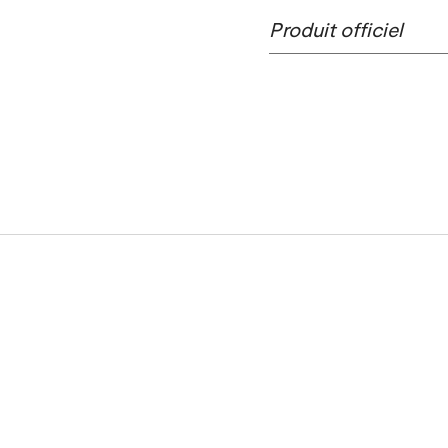
Produit officiel