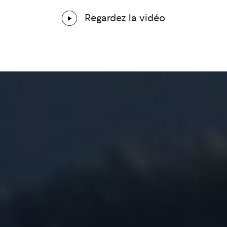
Regardez la vidéo