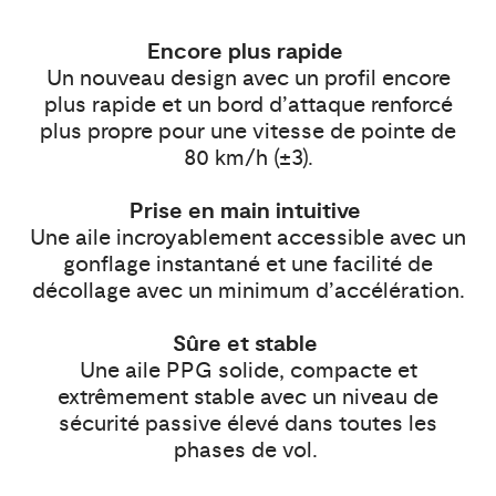
Encore plus rapide
Un nouveau design avec un profil encore
plus rapide et un bord d’attaque renforcé
plus propre pour une vitesse de pointe de
80 km/h (±3).
Prise en main intuitive
Une aile incroyablement accessible avec un
gonflage instantané et une facilité de
décollage avec un minimum d’accélération.
Sûre et stable
Une aile PPG solide, compacte et
extrêmement stable avec un niveau de
sécurité passive élevé dans toutes les
phases de vol.