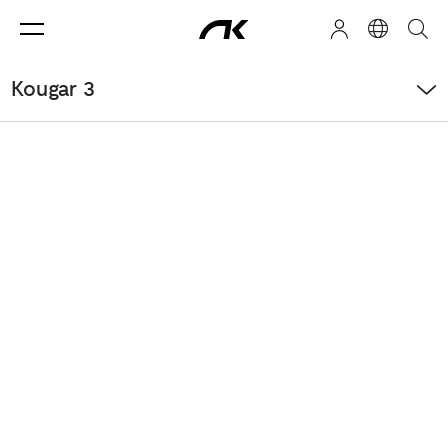
Kougar 3