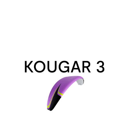
Kougar
3