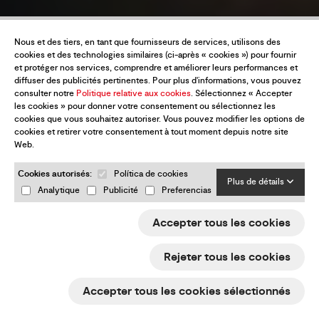
Nous et des tiers, en tant que fournisseurs de services, utilisons des
cookies et des technologies similaires (ci-après « cookies ») pour fournir
et protéger nos services, comprendre et améliorer leurs performances et
diffuser des publicités pertinentes. Pour plus d'informations, vous pouvez
consulter notre
Politique relative aux cookies
. Sélectionnez « Accepter
les cookies » pour donner votre consentement ou sélectionnez les
cookies que vous souhaitez autoriser. Vous pouvez modifier les options de
cookies et retirer votre consentement à tout moment depuis notre site
Web.
Cookies autorisés:
Política de cookies
Plus de détails
Analytique
Publicité
Preferencias
Accepter tous les cookies
Rejeter tous les cookies
Accepter tous les cookies sélectionnés