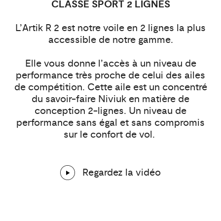
CLASSE SPORT 2 LIGNES
L’Artik R 2 est notre voile en 2 lignes la plus
accessible de notre gamme.
Elle vous donne l’accès à un niveau de
performance très proche de celui des ailes
de compétition. Cette aile est un concentré
du savoir-faire Niviuk en matière de
conception 2-lignes. Un niveau de
performance sans égal et sans compromis
sur le confort de vol.
Regardez la vidéo