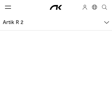
Artik R 2