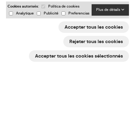
Cookies autorisés:
Política de cookies
Plus de détails
Analytique
Publicité
Preferencias
Accepter tous les cookies
Rejeter tous les cookies
Accepter tous les cookies sélectionnés