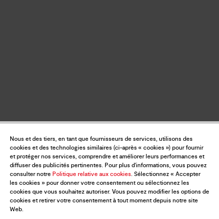
Nous et des tiers, en tant que fournisseurs de services, utilisons des
cookies et des technologies similaires (ci-après « cookies ») pour fournir
et protéger nos services, comprendre et améliorer leurs performances et
diffuser des publicités pertinentes. Pour plus d'informations, vous pouvez
consulter notre
Politique relative aux cookies
. Sélectionnez « Accepter
les cookies » pour donner votre consentement ou sélectionnez les
cookies que vous souhaitez autoriser. Vous pouvez modifier les options de
cookies et retirer votre consentement à tout moment depuis notre site
Web.