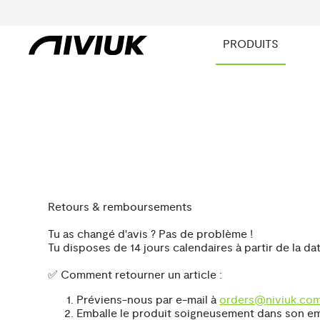
PRODUITS
Retours & remboursements
Tu as changé d'avis ? Pas de problème !
Tu disposes de 14 jours calendaires à partir de la da
✅ Comment retourner un article :
Préviens-nous par e-mail à
orders@niviuk.co
Emballe le produit soigneusement dans son emba