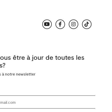
ous être à jour de toutes les
s?
à notre newsletter