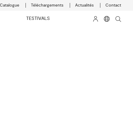
Catalogue
Téléchargements
Actualités
Contact
K
TESTIVALS