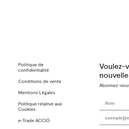
Politique de
Voulez-v
confidentialité
nouvelle
Conditions de vente
Abonnez-vous 
Mentions Légales
Politique relative aux
Cookies
e-Trade ACCIÓ