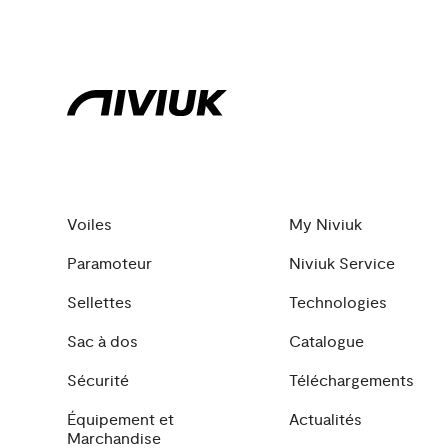
Voiles
My Niviuk
Paramoteur
Niviuk Service
Sellettes
Technologies
Sac à dos
Catalogue
Sécurité
Téléchargements
Équipement et
Actualités
Marchandise