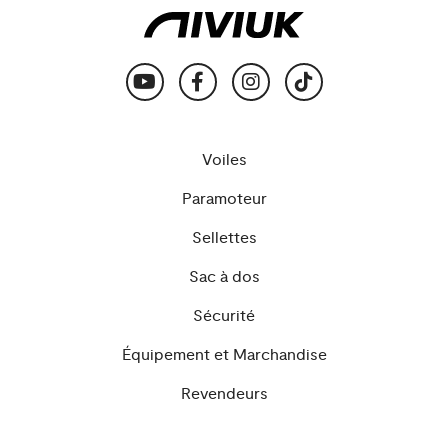
Voiles
Paramoteur
Sellettes
Sac à dos
Sécurité
Équipement et Marchandise
Revendeurs