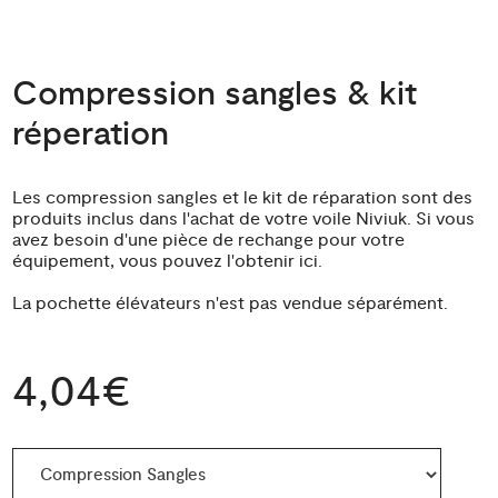
Compression sangles & kit
réperation
Les compression sangles et le kit de réparation sont des
produits inclus dans l'achat de votre voile Niviuk. Si vous
avez besoin d'une pièce de rechange pour votre
équipement, vous pouvez l'obtenir ici.
La pochette élévateurs n'est pas vendue séparément.
4,04€