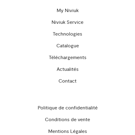
My Niviuk
Niviuk Service
Technologies
Catalogue
Téléchargements
Actualités
Contact
Politique de confidentialité
Conditions de vente
Mentions Légales