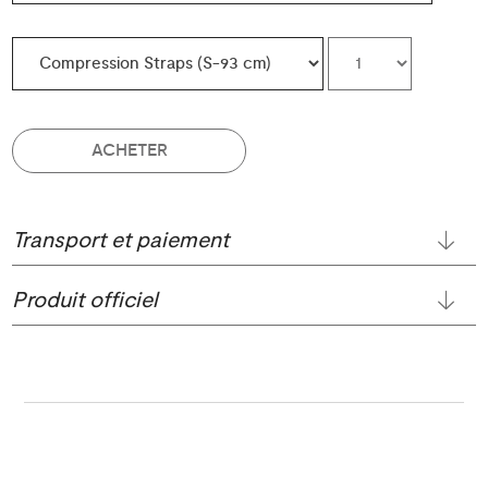
ACHETER
Transport et paiement
Produit officiel