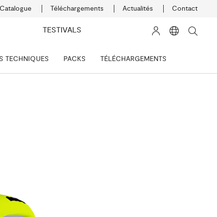
Catalogue
Téléchargements
Actualités
Contact
K
TESTIVALS
S TECHNIQUES
PACKS
TÉLÉCHARGEMENTS