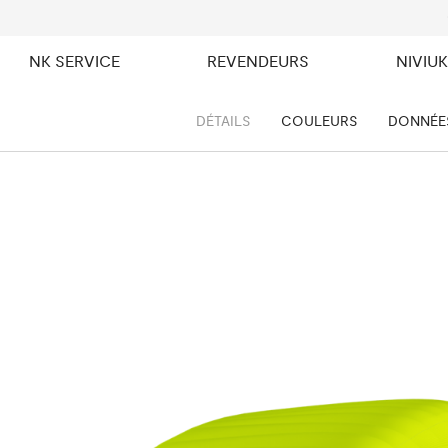
NK SERVICE
REVENDEURS
NIVIU
DÉTAILS
COULEURS
DONNÉE