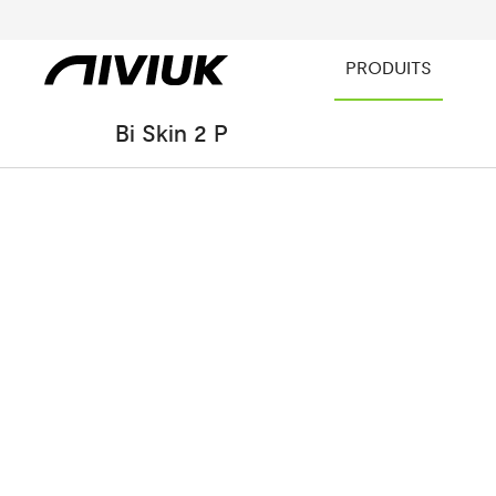
PRODUITS
Bi Skin 2 P