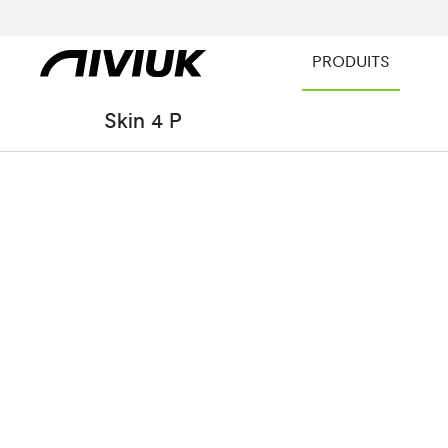
PRODUITS
Skin 4 P