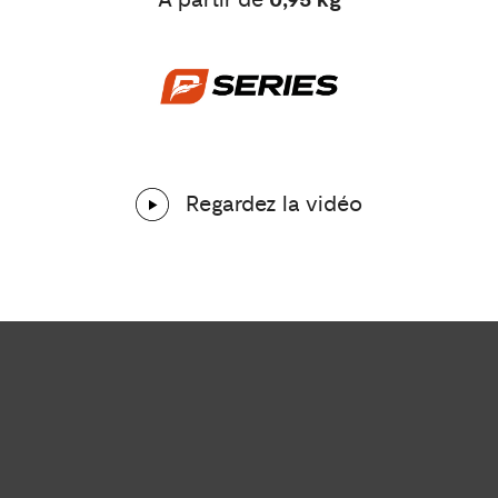
Regardez la vidéo