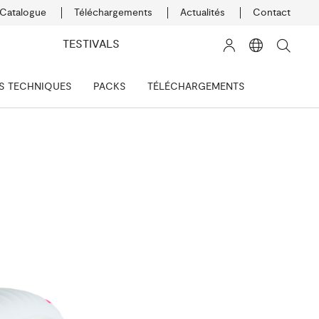
Catalogue
Téléchargements
Actualités
Contact
K
TESTIVALS
S TECHNIQUES
PACKS
TÉLÉCHARGEMENTS