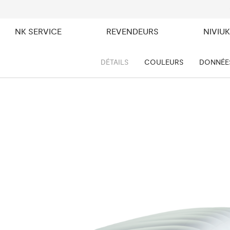
NK SERVICE
REVENDEURS
NIVIU
DÉTAILS
COULEURS
DONNÉE