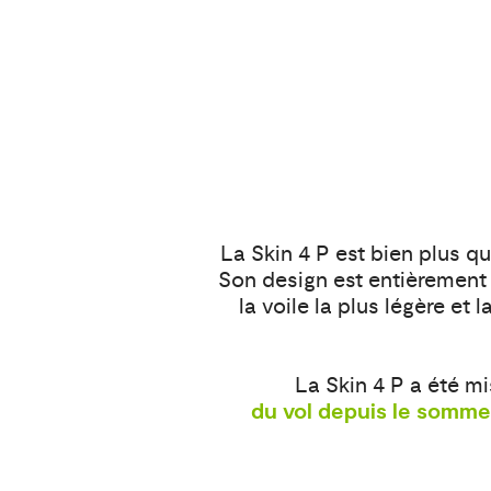
La Skin 4 P est bien plus qu
Son design est entièrement 
la voile la plus légère et
La Skin 4 P a été m
du vol depuis le somme