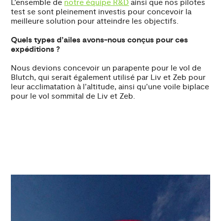
L’ensemble de
notre équipe R&D
ainsi que nos pilotes
test se sont pleinement investis pour concevoir la
meilleure solution pour atteindre les objectifs.
Quels types d’ailes avons-nous conçus pour ces
expéditions ?
Nous devions concevoir un parapente pour le vol de
Blutch, qui serait également utilisé par Liv et Zeb pour
leur acclimatation à l’altitude, ainsi qu’une voile biplace
pour le vol sommital de Liv et Zeb.