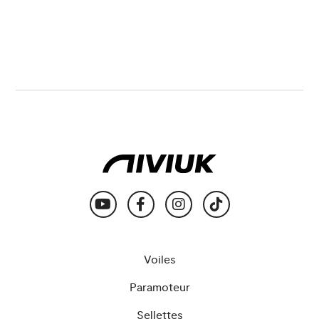
Voiles
Paramoteur
Sellettes