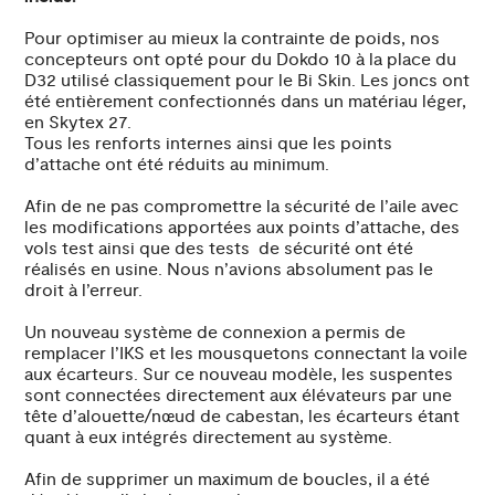
Pour optimiser au mieux la contrainte de poids, nos
concepteurs ont opté pour du Dokdo 10 à la place du
D32 utilisé classiquement pour le Bi Skin. Les joncs ont
été entièrement confectionnés dans un matériau léger,
en Skytex 27.
Tous les renforts internes ainsi que les points
d’attache ont été réduits au minimum.
Afin de ne pas compromettre la sécurité de l’aile avec
les modifications apportées aux points d’attache, des
vols test ainsi que des tests de sécurité ont été
réalisés en usine. Nous n’avions absolument pas le
droit à l’erreur.
Un nouveau système de connexion a permis de
remplacer l’IKS et les mousquetons connectant la voile
aux écarteurs. Sur ce nouveau modèle, les suspentes
sont connectées directement aux élévateurs par une
tête d’alouette/nœud de cabestan, les écarteurs étant
quant à eux intégrés directement au système.
Afin de supprimer un maximum de boucles, il a été