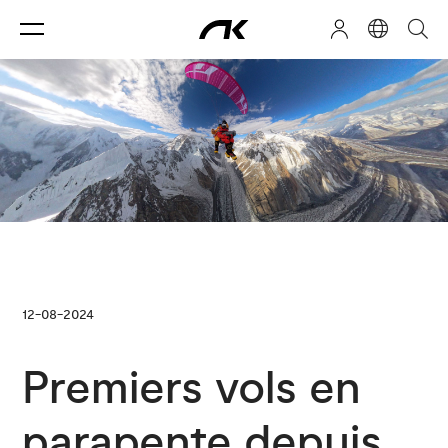
12-08-2024
Premiers vols en
parapente depuis