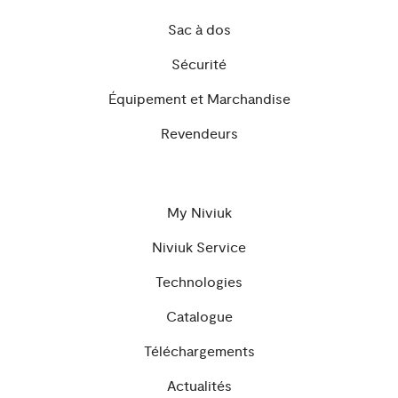
Sac à dos
Sécurité
Équipement et Marchandise
Revendeurs
My Niviuk
Niviuk Service
Technologies
Catalogue
Téléchargements
Actualités