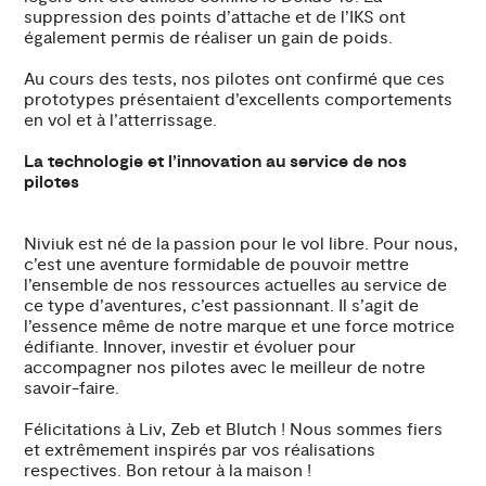
suppression des points d’attache et de l’IKS ont
également permis de réaliser un gain de poids.
Au cours des tests, nos pilotes ont confirmé que ces
prototypes présentaient d’excellents comportements
en vol et à l’atterrissage.
La technologie et l’innovation au service de nos
pilotes
Niviuk est né de la passion pour le vol libre. Pour nous,
c’est une aventure formidable de pouvoir mettre
l’ensemble de nos ressources actuelles au service de
ce type d’aventures, c’est passionnant. Il s’agit de
l’essence même de notre marque et une force motrice
édifiante. Innover, investir et évoluer pour
accompagner nos pilotes avec le meilleur de notre
savoir-faire.
Félicitations à Liv, Zeb et Blutch ! Nous sommes fiers
et extrêmement inspirés par vos réalisations
respectives. Bon retour à la maison !