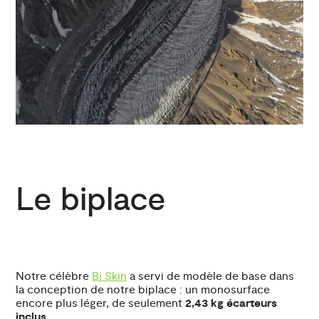
Le biplace
Notre célèbre
Bi Skin
a servi de modèle de base dans
la conception de notre biplace : un monosurface
encore plus léger, de seulement
2,43 kg écarteurs
inclus.