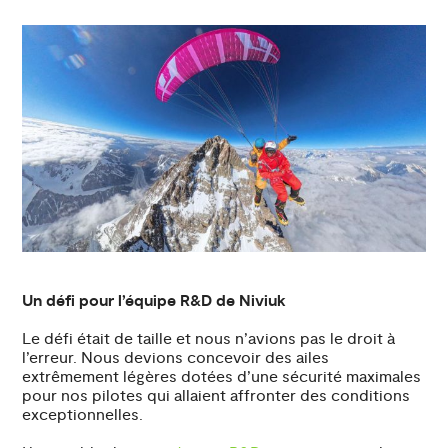
Un défi pour l’équipe R&D de Niviuk
Le défi était de taille et nous n’avions pas le droit à
l’erreur. Nous devions concevoir des ailes
extrêmement légères dotées d’une sécurité maximales
pour nos pilotes qui allaient affronter des conditions
exceptionnelles.