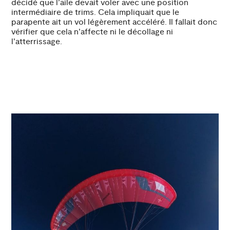
décidé que l’aile devait voler avec une position
intermédiaire de trims. Cela impliquait que le
parapente ait un vol légèrement accéléré. Il fallait donc
vérifier que cela n’affecte ni le décollage ni
l’atterrissage.