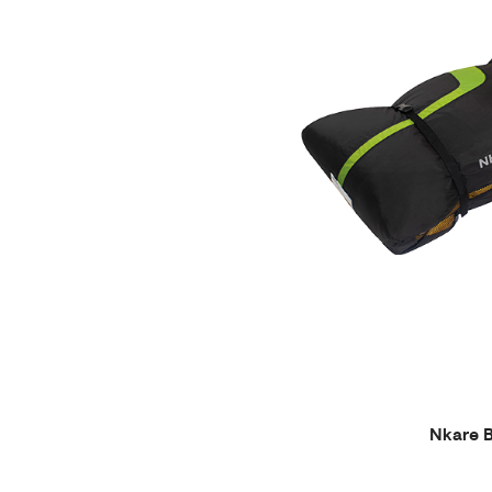
Nkare 