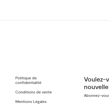
Politique de
Voulez-v
confidentialité
nouvelle
Conditions de vente
Abonnez-vous 
Mentions Légales