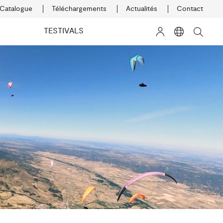
Catalogue
Téléchargements
Actualités
Contact
K
TESTIVALS