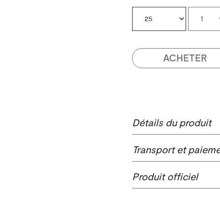
ACHETER
Détails du produit
Transport et paiem
Produit officiel