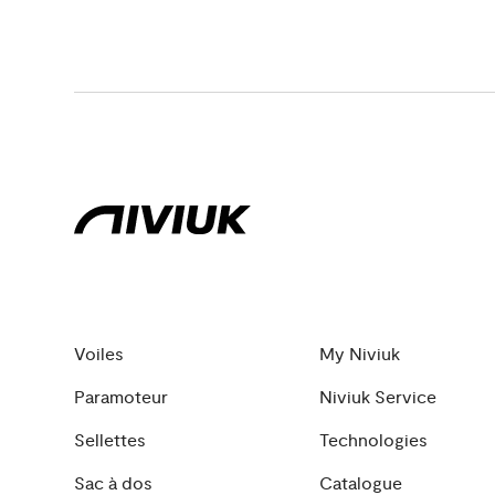
Voiles
My Niviuk
Paramoteur
Niviuk Service
Sellettes
Technologies
Sac à dos
Catalogue