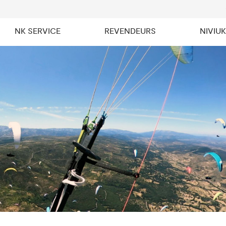
NK SERVICE
REVENDEURS
NIVIU