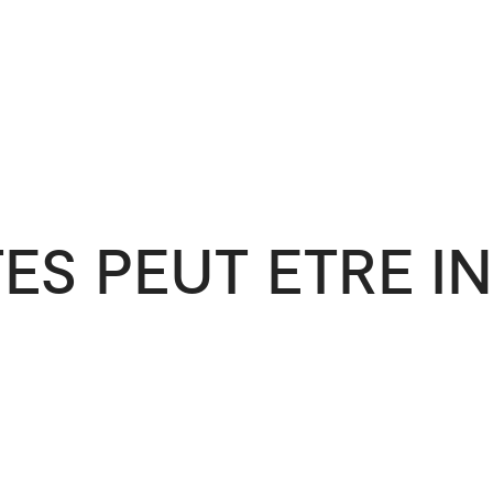
ES PEUT ETRE I