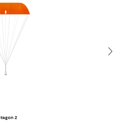
tagon 2