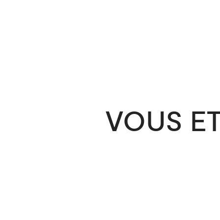
VOUS ET