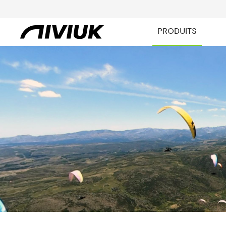
PRODUITS