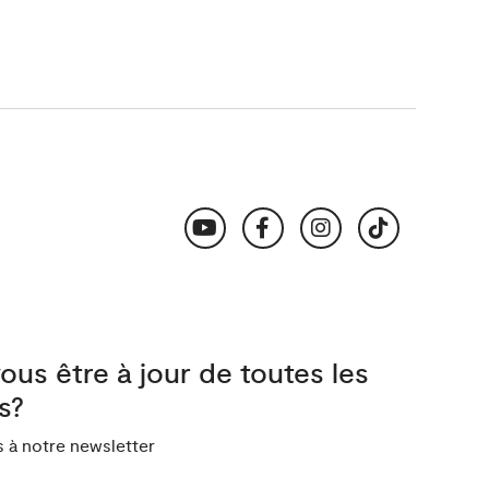
ous être à jour de toutes les
s?
à notre newsletter