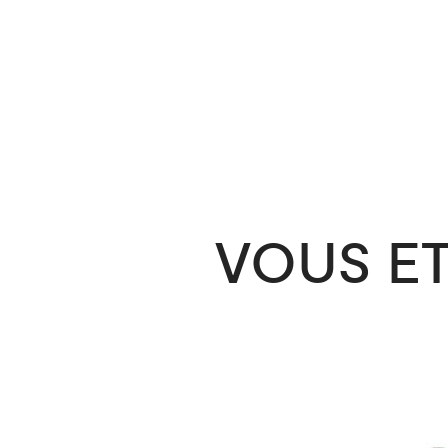
VOUS ET