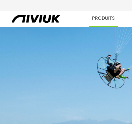
PRODUITS