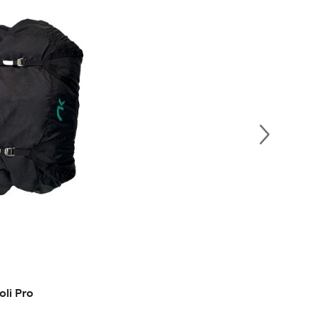
oli Pro