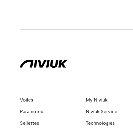
Voiles
My Niviuk
Paramoteur
Niviuk Service
Sellettes
Technologies