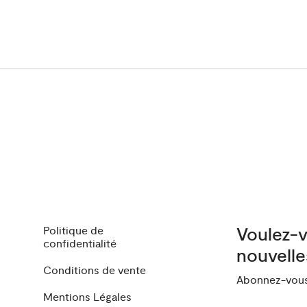
Politique de
Voulez-v
confidentialité
nouvelle
Conditions de vente
Abonnez-vous 
Mentions Légales