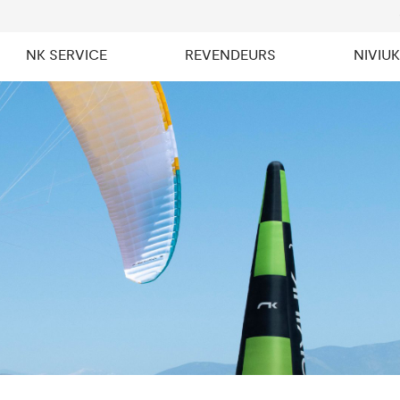
NK SERVICE
REVENDEURS
NIVIU