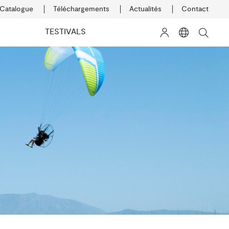
Catalogue
Téléchargements
Actualités
Contact
K
TESTIVALS