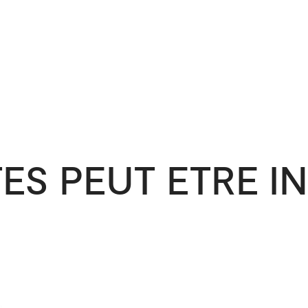
ES PEUT ETRE I