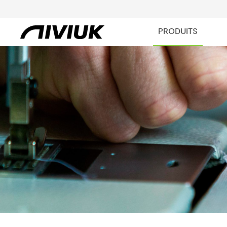
PRODUITS