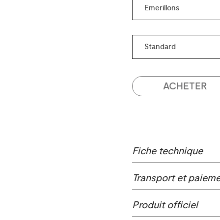
ACHETER
Fiche technique
Transport et paiem
Produit officiel