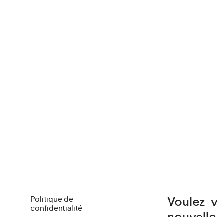
Politique de
Voulez-v
confidentialité