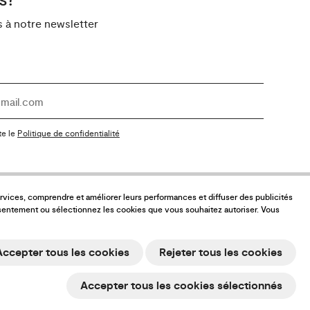
s?
à notre newsletter
te le
Politique de confidentialité
services, comprendre et améliorer leurs performances et diffuser des publicités
sentement ou sélectionnez les cookies que vous souhaitez autoriser. Vous
Accepter tous les cookies
Rejeter tous les cookies
Accepter tous les cookies sélectionnés