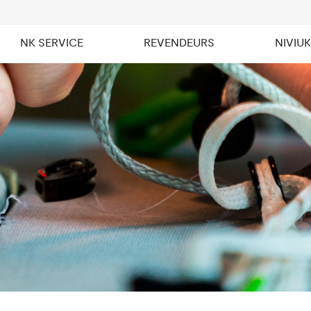
NK SERVICE
REVENDEURS
NIVIU