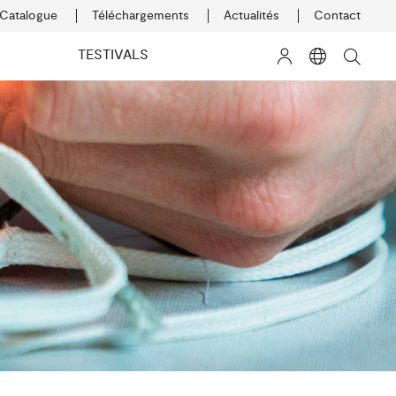
Catalogue
Téléchargements
Actualités
Contact
K
TESTIVALS