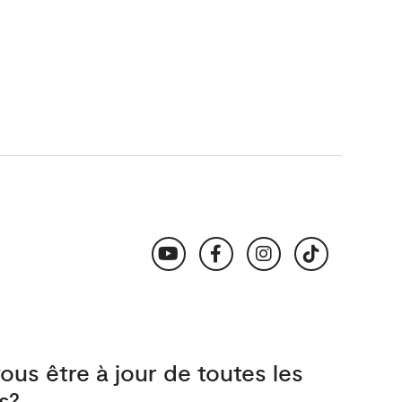
ous être à jour de toutes les