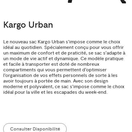
Kargo Urban
Le nouveau sac Kargo Urban s’impose comme le choix
idéal au quotidien. Spécialement conçu pour vous offrir
un maximum de confort et de praticité, se sac s’adapte à
un mode de vie actif et dynamique. Ce modèle pratique
et facile à transporter est doté de nombreux
compartiments qui vous permettent d’optimiser
l’organisation de vos effets personnels de sorte à les
avoir toujours à portée de main. Avec son design
moderne et polyvalent, ce sac s’impose comme le choix
idéal pour la ville et les escapades du week-end.
Consulter Disponibilité