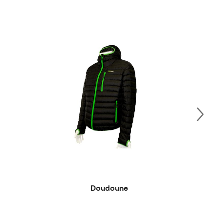
Doudoune