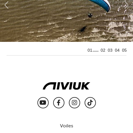
01
02
03
04
05
Voiles