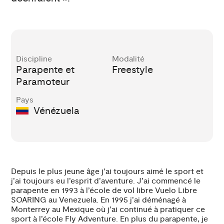
Discipline
Modalité
Parapente et
Freestyle
Paramoteur
Pays
Vénézuela
Depuis le plus jeune âge j’ai toujours aimé le sport et
j’ai toujours eu l’esprit d’aventure. J’ai commencé le
parapente en 1993 à l’école de vol libre Vuelo Libre
SOARING au Venezuela. En 1995 j’ai déménagé à
Monterrey au Mexique où j’ai continué à pratiquer ce
sport à l’école Fly Adventure. En plus du parapente, je