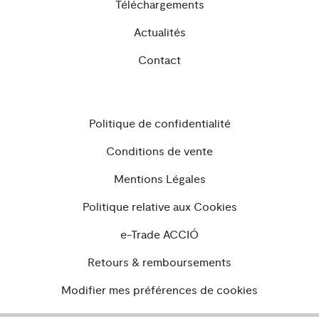
Téléchargements
Actualités
Contact
Politique de confidentialité
Conditions de vente
Mentions Légales
Politique relative aux Cookies
e-Trade ACCIÓ
Retours & remboursements
Modifier mes préférences de cookies