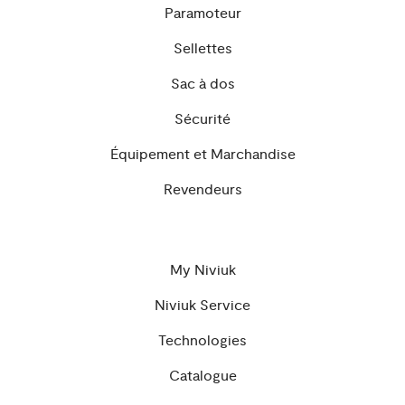
Paramoteur
Sellettes
Sac à dos
Sécurité
Équipement et Marchandise
Revendeurs
My Niviuk
Niviuk Service
Technologies
Catalogue