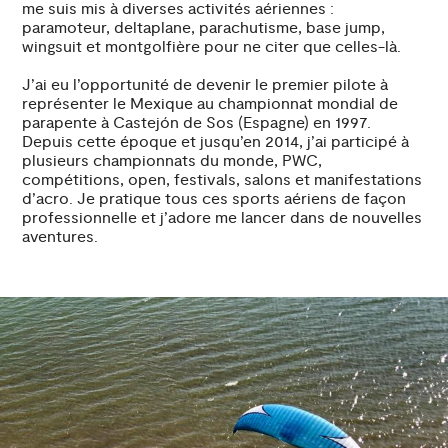
me suis mis à diverses activités aériennes :
paramoteur, deltaplane, parachutisme, base jump,
wingsuit et montgolfière pour ne citer que celles-là.
J’ai eu l’opportunité de devenir le premier pilote à
représenter le Mexique au championnat mondial de
parapente à Castejón de Sos (Espagne) en 1997.
Depuis cette époque et jusqu’en 2014, j’ai participé à
plusieurs championnats du monde, PWC,
compétitions, open, festivals, salons et manifestations
d’acro. Je pratique tous ces sports aériens de façon
professionnelle et j’adore me lancer dans de nouvelles
aventures.