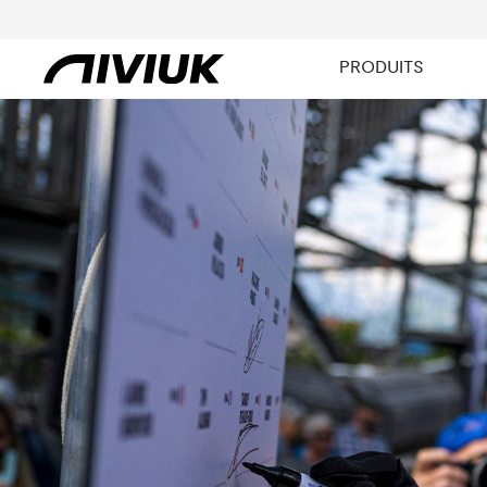
PRODUITS