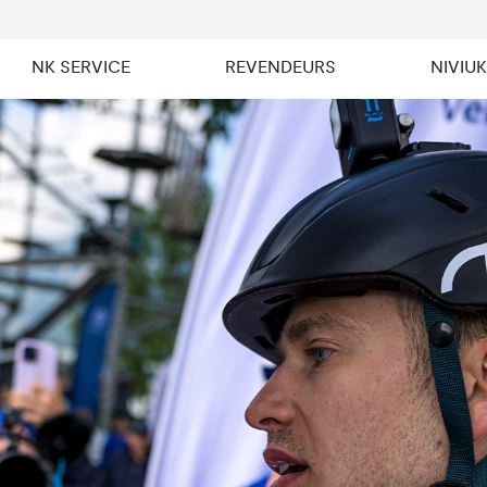
NK SERVICE
REVENDEURS
NIVIU