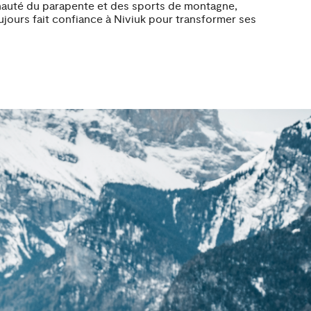
unauté du parapente et des sports de montagne,
oujours fait confiance à Niviuk pour transformer ses