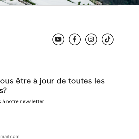
ous être à jour de toutes les
s?
à notre newsletter