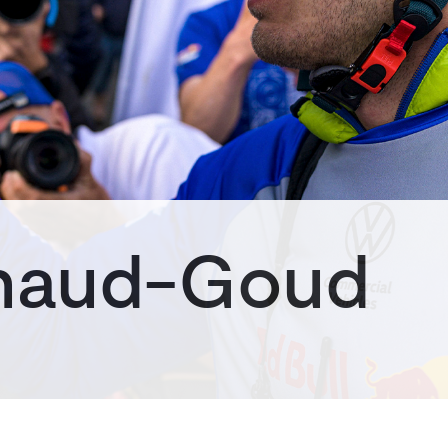
naud-Goud