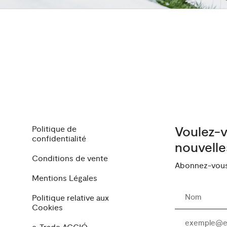
Politique de
Voulez-v
confidentialité
nouvelle
Conditions de vente
Abonnez-vous 
Mentions Légales
Politique relative aux
Cookies