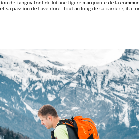
tition de Tanguy font de lui une figure marquante de la comm
t sa passion de l’aventure. Tout au long de sa carrière, il a t