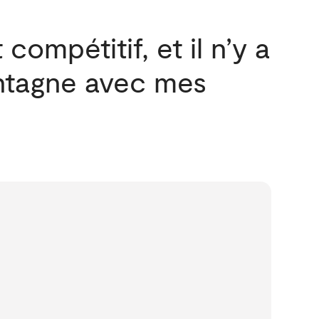
compétitif, et il n’y a
ntagne avec mes