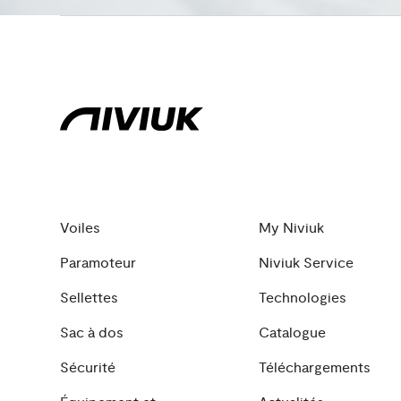
Voiles
My Niviuk
Paramoteur
Niviuk Service
Sellettes
Technologies
Sac à dos
Catalogue
Sécurité
Téléchargements