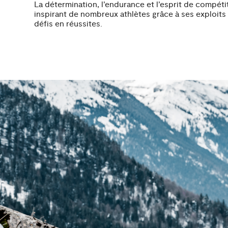
La détermination, l’endurance et l’esprit de compé
inspirant de nombreux athlètes grâce à ses exploits e
défis en réussites.