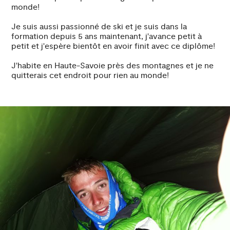
monde!
Je suis aussi passionné de ski et je suis dans la
formation depuis 5 ans maintenant, j'avance petit à
petit et j'espère bientôt en avoir finit avec ce diplôme!
J'habite en Haute-Savoie près des montagnes et je ne
quitterais cet endroit pour rien au monde!