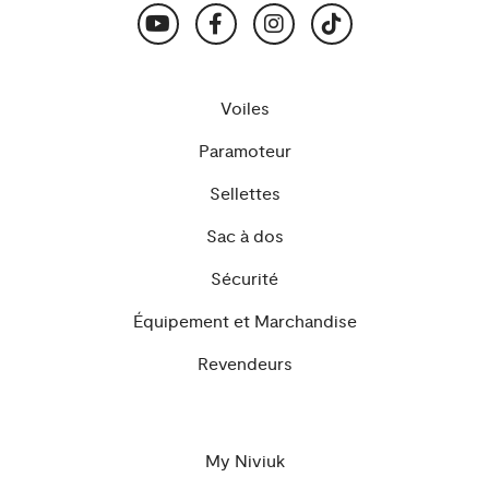
Voiles
Paramoteur
Sellettes
Sac à dos
Sécurité
Équipement et Marchandise
Revendeurs
My Niviuk