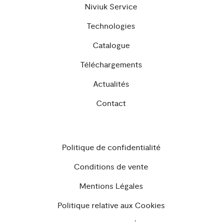
Niviuk Service
Technologies
Catalogue
Téléchargements
Actualités
Contact
Politique de confidentialité
Conditions de vente
Mentions Légales
Politique relative aux Cookies