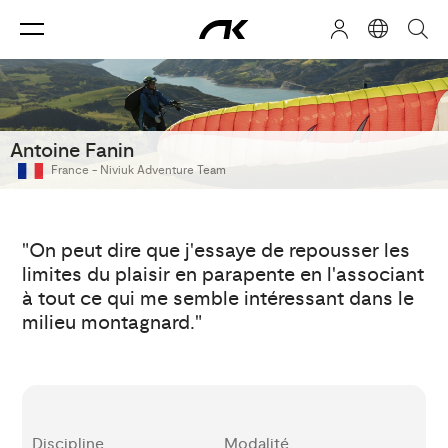
Antoine Fanin
France -
Niviuk Adventure Team
"On peut dire que j'essaye de repousser les
limites du plaisir en parapente en l'associant
à tout ce qui me semble intéressant dans le
milieu montagnard."
Discipline
Modalité