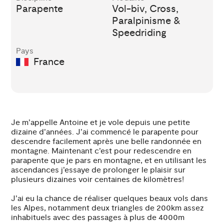
Parapente
Vol-biv, Cross,
Paralpinisme &
Speedriding
Pays
France
Je m’appelle Antoine et je vole depuis une petite
dizaine d’années. J’ai commencé le parapente pour
descendre facilement après une belle randonnée en
montagne. Maintenant c’est pour redescendre en
parapente que je pars en montagne, et en utilisant les
ascendances j’essaye de prolonger le plaisir sur
plusieurs dizaines voir centaines de kilomètres!
J’ai eu la chance de réaliser quelques beaux vols dans
les Alpes, notamment deux triangles de 200km assez
inhabituels avec des passages à plus de 4000m